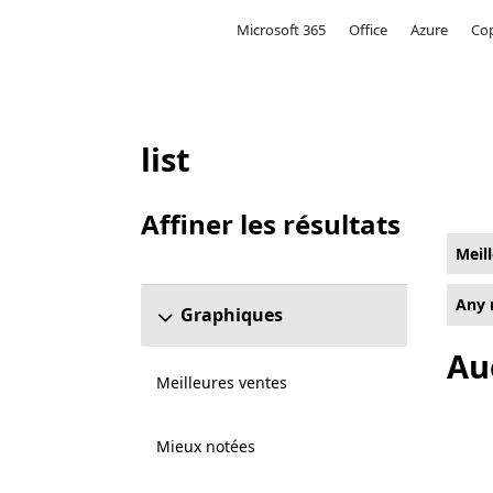
Microsoft
Microsoft 365
Office
Azure
Cop
list
Liste Microsoft.com
Affiner les résultats
Ignorer la section Affiner les résultats
Meil
Any 
Graphiques
Au
Meilleures ventes
Mieux notées