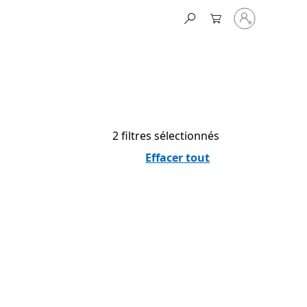
Connectez-
vous
à
votre
compte
2 filtres sélectionnés
Effacer tout