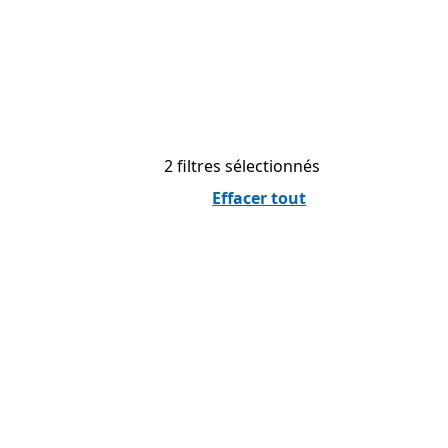
2 filtres sélectionnés
Effacer tout