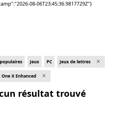
tamp":"2026-08-06T23:45:36.9817729Z"}
 populaires
Jeux
PC
Jeux de lettres
 One X Enhanced
cun résultat trouvé