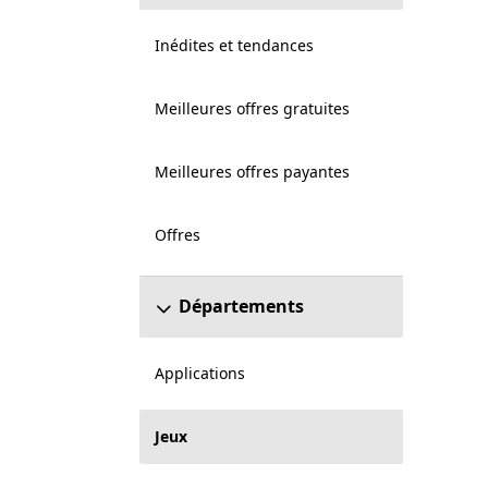
Inédites et tendances
Meilleures offres gratuites
Meilleures offres payantes
Offres
Départements
Applications
Jeux