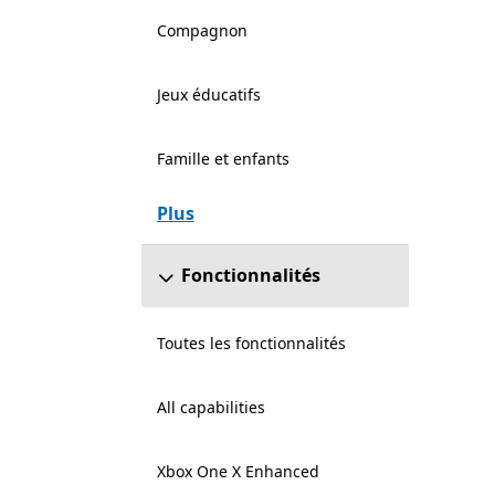
Compagnon
Jeux éducatifs
Famille et enfants
Plus
Fonctionnalités
Toutes les fonctionnalités
All capabilities
Xbox One X Enhanced