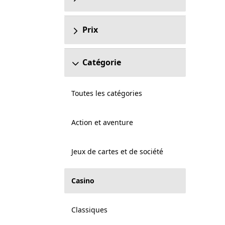
Prix
Catégorie
Toutes les catégories
Action et aventure
Jeux de cartes et de société
Casino
Classiques