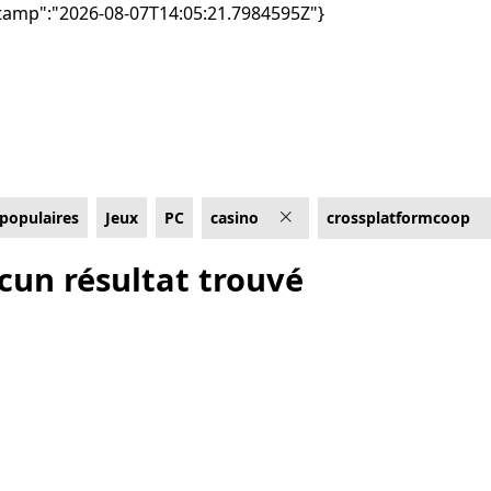
tamp":"2026-08-07T14:05:21.7984595Z"}
 populaires
Jeux
PC
casino
crossplatformcoop
cun résultat trouvé