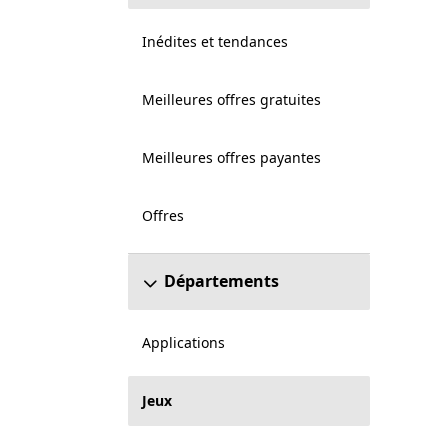
Inédites et tendances
Meilleures offres gratuites
Meilleures offres payantes
Offres
Départements
Applications
Jeux