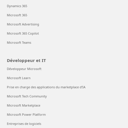
Dynamics 365
Microsoft 365
Microsoft Advertising
Microsoft 365 Copilot
Microsoft Teams
Développeur et IT
Développeur Microsoft
Microsoft Learn
Prise en charge des applications du marketplace d’IA
Microsoft Tech Community
Microsoft Marketplace
Microsoft Power Platform
Entreprises de logiciels