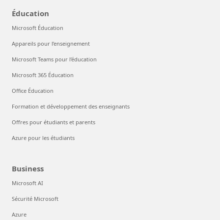
Éducation
Microsoft Éducation
Appareils pour l’enseignement
Microsoft Teams pour l’éducation
Microsoft 365 Éducation
Office Éducation
Formation et développement des enseignants
Offres pour étudiants et parents
Azure pour les étudiants
Business
Microsoft AI
Sécurité Microsoft
Azure