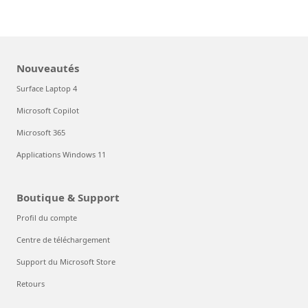
Nouveautés
Surface Laptop 4
Microsoft Copilot
Microsoft 365
Applications Windows 11
Boutique & Support
Profil du compte
Centre de téléchargement
Support du Microsoft Store
Retours