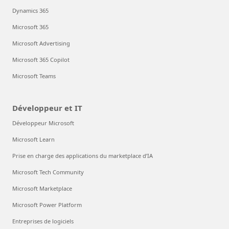
Dynamics 365
Microsoft 365
Microsoft Advertising
Microsoft 365 Copilot
Microsoft Teams
Développeur et IT
Développeur Microsoft
Microsoft Learn
Prise en charge des applications du marketplace d’IA
Microsoft Tech Community
Microsoft Marketplace
Microsoft Power Platform
Entreprises de logiciels