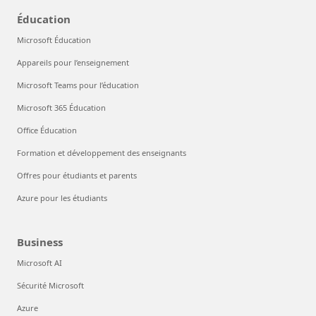
Éducation
Microsoft Éducation
Appareils pour l’enseignement
Microsoft Teams pour l’éducation
Microsoft 365 Éducation
Office Éducation
Formation et développement des enseignants
Offres pour étudiants et parents
Azure pour les étudiants
Business
Microsoft AI
Sécurité Microsoft
Azure