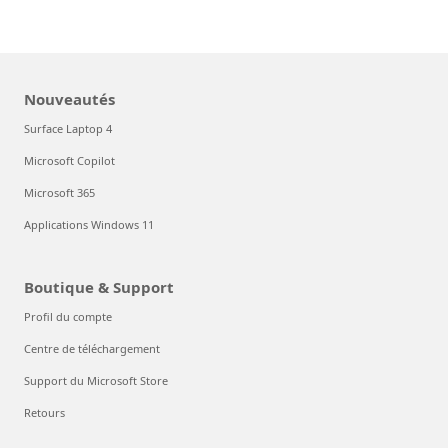
Nouveautés
Surface Laptop 4
Microsoft Copilot
Microsoft 365
Applications Windows 11
Boutique & Support
Profil du compte
Centre de téléchargement
Support du Microsoft Store
Retours