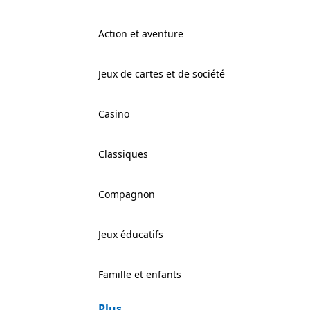
Action et aventure
Jeux de cartes et de société
Casino
Classiques
Compagnon
Jeux éducatifs
Famille et enfants
Plus