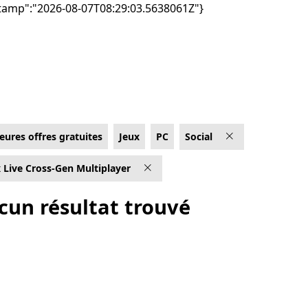
tamp":"2026-08-07T08:29:03.5638061Z"}
eures offres gratuites
Jeux
PC
Social
 Live Cross-Gen Multiplayer
cun résultat trouvé