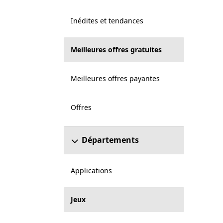
Inédites et tendances
Meilleures offres gratuites
Meilleures offres payantes
Offres
Départements
Applications
Jeux