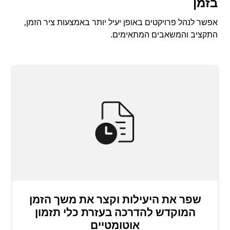
בזמן
אפשר לנהל פרויקטים באופן יעיל יותר באמצעות ציר הזמן,
התקציב והמשאבים המתאימים.
שפר את היעילות וקצר את משך הזמן
המוקדש להדרכה בעזרת כלי תזמון
אוטומטיים