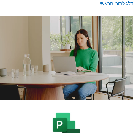
דלג לתוכן הראשי