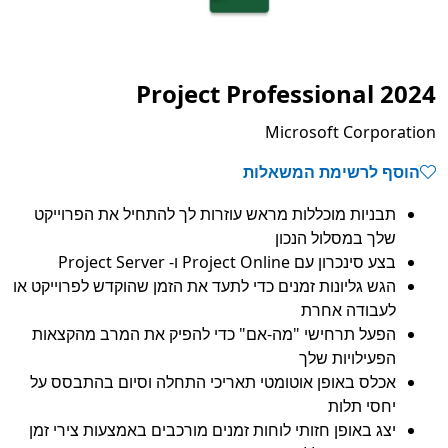
Project Professional 2024
Microsoft Corporation
הוסף לרשימת המשאלות
תבניות מוכללות מראש עוזרות לך להתחיל את הפרוייקט
שלך במסלול הנכון
בצע סינכרון עם Project Online ו- Project Server
הגש גליונות זמנים כדי לתעד את הזמן שהוקדש לפרוייקט או
לעבודה אחרת
הפעל תרחישי "מה-אם" כדי להפיק את המרב מהקצאות
הפעילויות שלך
אכלס באופן אוטומטי תאריכי התחלה וסיום בהתבסס על
יחסי תלות
יצג באופן חזותי לוחות זמנים מורכבים באמצעות צירי זמן