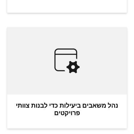
נהל משאבים ביעילות כדי לבנות צוותי
פרויקטים