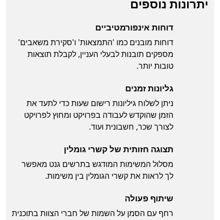
יתרונות נוספים
דוחות אינפורמטיביים
דוחות מובנים כמו 'התמצאות' ו'סקירת משאבים'
מספקים תובנות לבעלי העניין, לקבלת תוצאות
טובות יותר.
גליונות זמנים
ניתן לשלוח גיליונות רישום שעות כדי לתעד את
הזמן שהוקדש לעבודה בפרויקט ומחוץ לפרויקט
לצורך שכר, חשבונית ועוד.
תצוגה חזותית של קשרי גומלין
מסלול המשימות המודגש בתרשים גנט מאפשר
לך לראות את קשרי הגומלין בין משימות.
שיתוף פעולה
רחף עם הסמן על השמות של חברי הצוות בתוכנית