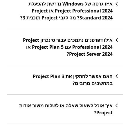
איזו גרסה של Windows נדרשת להפעלת
Project Professional 2024 או Project
Standard 2024‏? מה לגבי Project תוכנית 3?
אילו דפדפנים נתמכים עבור סינכרון Project
Professional 2024 עם Project Plan 5 או
Project Server 2024?
האם אפשר להתקין את Project Plan 3
במחשבים מרובים?
איך אוכל לשאול שאלה או לשלוח משוב אודות
Project‏?