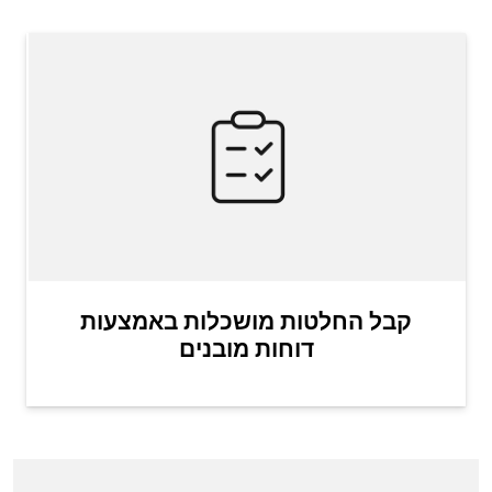
קבל החלטות מושכלות באמצעות
דוחות מובנים