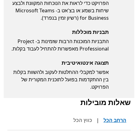
הפרויקט כדי לראות את הנוכחות המקוונת ולבצע
שיחות בשמע או בצ'אט ב- Microsoft Teams
for Business (רשיון זמין בנפרד).
תבניות מוכללות
התבניות המוכנות הרבות שזמינות ב- Project
Professional מאפשרות להתחיל לעבוד בקלות.
תצוגה אינטואיטיבית
אפשר למקבלי ההחלטות לעקוב ולהשוות בקלות
בין ההתקדמות בפועל לתוכנית המקורית של
הפרויקט.
שאלות מובילות
הרחב הכל
|
כווץ הכל