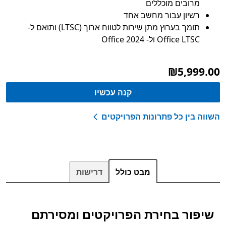
מרובים מוכללים
רשיון עבור מחשב אחד
תומך בערוץ מתן שירות לטווח ארוך (LTSC) ותואם ל-
Office LTSC ול- Office 2024
‪₪5,999.00‬
קנה עכשיו
השווה בין כל פתרונות הפרויקטים
מבט כולל
דרישות
שיפור בחירת הפרויקטים ומסירתם