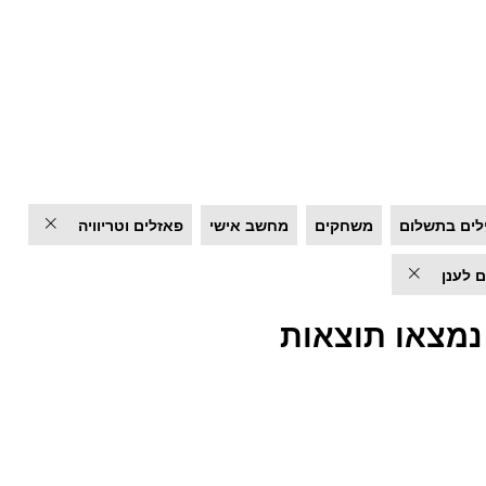
לים בתשלום
משחקים
מחשב אישי
פאזלים וטריוויה
 לענן
נמצאו תוצאות