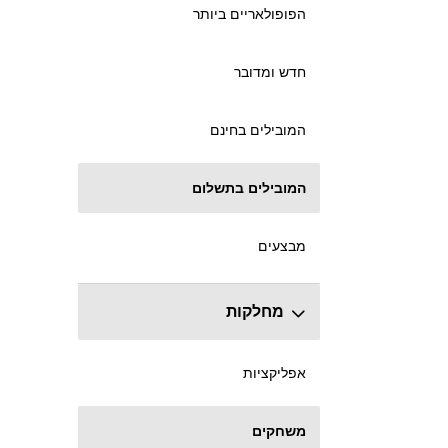
הפופולאריים ביותר
חדש ומדובר
המובילים בחינם
המובילים בתשלום
מבצעים
מחלקות
אפליקציות
משחקים