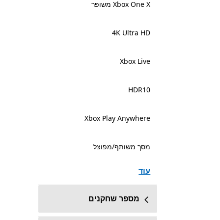
Xbox One X משופר
4K Ultra HD
Xbox Live
HDR10
Xbox Play Anywhere
מסך משותף/מפוצל
עוד
מספר שחקנים