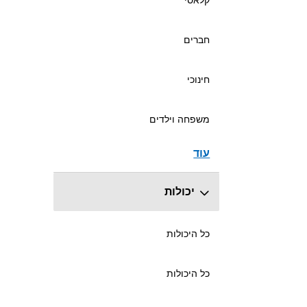
חברים
חינוכי
משפחה וילדים
עוד
יכולות
כל היכולות
כל היכולות