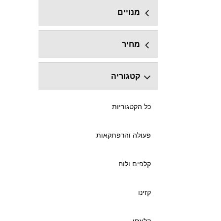
מנויים
מחיר
קטגוריה
כל הקטגוריות
פעולה והרפתקאות
קלפים ולוח
קזינו
קלאסי