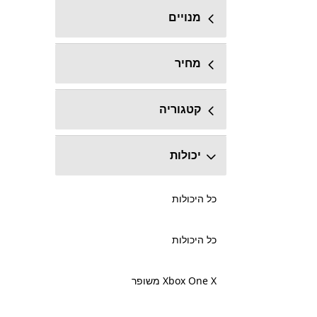
מנויים
מחיר
קטגוריה
יכולות
כל היכולות
כל היכולות
Xbox One X משופר