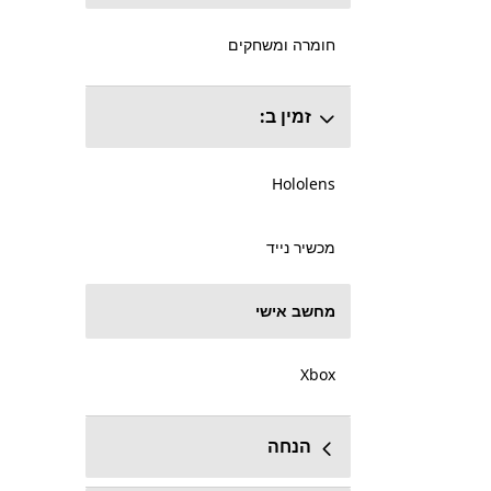
חומרה ומשחקים
זמין ב:
Hololens
מכשיר נייד
מחשב אישי
Xbox
הנחה