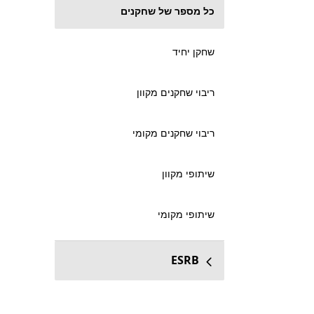
כל מספר של שחקנים
שחקן יחיד
ריבוי שחקנים מקוון
ריבוי שחקנים מקומי
שיתופי מקוון
שיתופי מקומי
ESRB