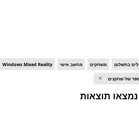
לים בתשלום
משחקים
מחשב אישי
Windows Mixed Reality
פר של שחקנים
נמצאו תוצאות