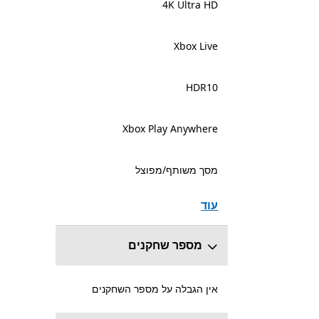
4K Ultra HD
Xbox Live
HDR10
Xbox Play Anywhere
מסך משותף/מפוצל
עוד
מספר שחקנים
אין הגבלה על מספר השחקנים