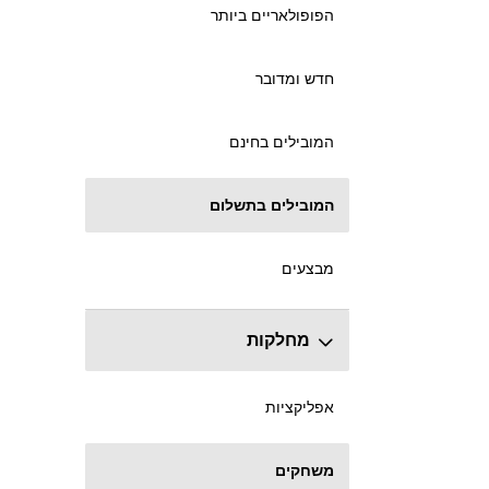
הפופולאריים ביותר
חדש ומדובר
המובילים בחינם
המובילים בתשלום
מבצעים
מחלקות
אפליקציות
משחקים