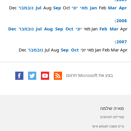
Apr
Mar
Feb
Jan
מאי
יוני
Oct
Sep
Aug
Jul
נובמבר
Dec
:
2008
Apr
Mar
Feb
Jan
מאי
יוני
Oct
Sep
Aug
Jul
נובמבר
Dec
:
2007
Apr
Mar
Feb
Jan
מאי
יוני
Oct
Sep
Aug
Jul
נובמבר
Dec
בצע את Microsoft תרגום
מאיה שלמה
קופיילוט לארגונים
טייס משנה לשמוש אישי