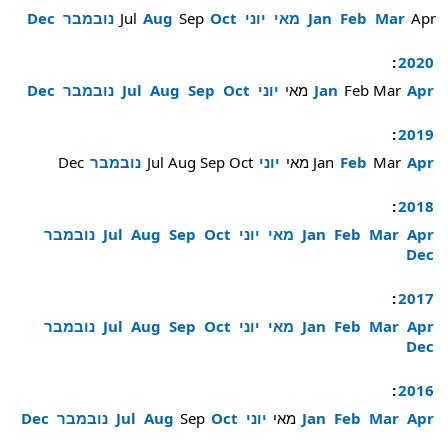
Apr
Mar
Feb
Jan
מאי
יוני
Oct
Sep
Aug
Jul
נובמבר
Dec
:
2020
Apr
Mar
Feb
Jan
מאי
יוני
Oct
Sep
Aug
Jul
נובמבר
Dec
:
2019
Apr
Mar
Feb
Jan
מאי
יוני
Oct
Sep
Aug
Jul
נובמבר
Dec
:
2018
Apr
Mar
Feb
Jan
מאי
יוני
Oct
Sep
Aug
Jul
נובמבר
Dec
:
2017
Apr
Mar
Feb
Jan
מאי
יוני
Oct
Sep
Aug
Jul
נובמבר
Dec
:
2016
Apr
Mar
Feb
Jan
מאי
יוני
Oct
Sep
Aug
Jul
נובמבר
Dec