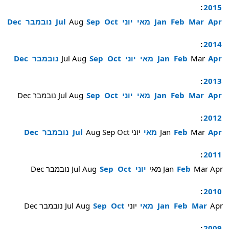
:
2015
Apr
Mar
Feb
Jan
מאי
יוני
Oct
Sep
Aug
Jul
נובמבר
Dec
:
2014
Apr
Mar
Feb
Jan
מאי
יוני
Oct
Sep
Aug
Jul
נובמבר
Dec
:
2013
Apr
Mar
Feb
Jan
מאי
יוני
Oct
Sep
Aug
Jul
נובמבר
Dec
:
2012
Apr
Mar
Feb
Jan
מאי
יוני
Oct
Sep
Aug
Jul
נובמבר
Dec
:
2011
Apr
Mar
Feb
Jan
מאי
יוני
Oct
Sep
Aug
Jul
נובמבר
Dec
:
2010
Apr
Mar
Feb
Jan
מאי
יוני
Oct
Sep
Aug
Jul
נובמבר
Dec
:
2009