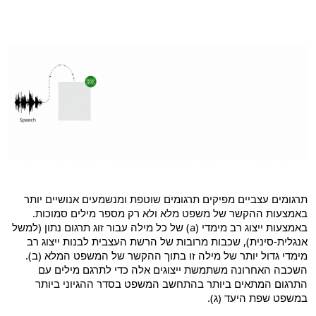
תרגומים עצביים מפיקים תרגומים שוטפת ומנשמעים אנושיים יותר
באמצעות ההקשר של משפט מלא ולא רק מספר מילים סמוכות.
באמצעות ייצוג רב מימדי (a) של כל מילה עבור זוג תרגום נתון (למשל
אנגלית-סינית), שכבות מרובות של הרשת העצבית לבנות ייצוג רב
מימדי גדול יותר של מילה זו בתוך ההקשר של המשפט המלא (ב).
השכבה האחרונה משתמשת ייצוגים אלה כדי לתרגם מילים עם
התרגום המתאים ביותר בהתחשב המשפט בסדר ההגיוני ביותר
במשפט שפת היעד (ג).