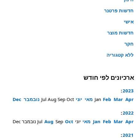
חדשות פרטנר
אישי
חדשות מוצר
חקר
ללא קטגוריה
ארכיונים לפי חודש
:
2023
Apr
Mar
Feb
Jan
מאי
יוני
Oct
Sep
Aug
Jul
נובמבר
Dec
:
2022
Apr
Mar
Feb
Jan
מאי
יוני
Oct
Sep
Aug
Jul
נובמבר
Dec
:
2021