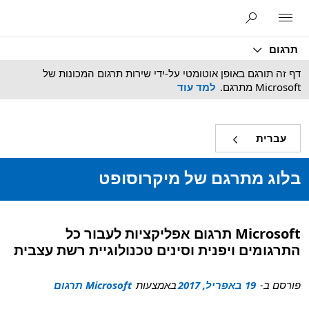
Microsoft
תרגום
דף זה תורגם באופן אוטומטי על-ידי שירות תרגום המכונות של
Microsoft מתרגם.
למד עוד
עברית
בלוג מתרגם של מיקרוסופט
Microsoft תרגום אפליקציות לעבור כל
התרגומים ויפנית וסינים טכנולוגיית רשת עצבית
פורסם ב-
19 באפריל, 2017
באמצעות
Microsoft תרגום