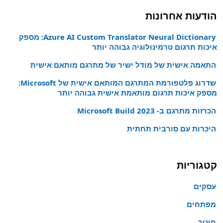
הודעות אחרונות
Azure AI Custom Translator Neural Dictionary: מספק
איכות תרגום טרמינולוגיה גבוהה יותר
התאמה אישית של מודל ישיר של מתרגם מותאם אישית
שדרוג פלטפורמת המתרגם המותאם אישית של Microsoft:
מספק איכות תרגום מותאמת אישית גבוהה יותר
הכרזות מתרגם ב- Microsoft Build 2023
היכרות עם סורבית תחתית
קטגוריות
עסקים
מפתחים
חינוך