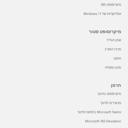
מיקרוסופט 365
אפליקציות של Windows 11
מיקרוסופט סטור
שכון הגליל
מרכז המעיין
החצב
מכון המעלה
חרמן
מיקרוסופט בחינוך
מכשירים לחינוך
Microsoft Teams בתחום החינוך
Microsoft 365 Education