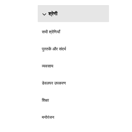
श्रेणी
सभी श्रेणियाँ
पुस्तकें और संदर्भ
व्यवसाय
डेवलपर उपकरण
शिक्षा
मनोरंजन