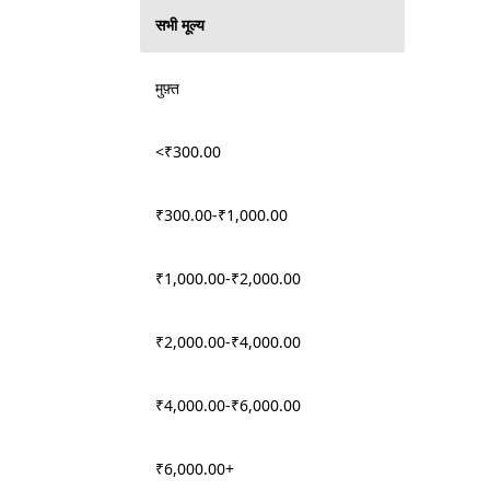
सभी मूल्य
मुफ़्त
<₹300.00
₹300.00-₹1,000.00
₹1,000.00-₹2,000.00
₹2,000.00-₹4,000.00
₹4,000.00-₹6,000.00
₹6,000.00+