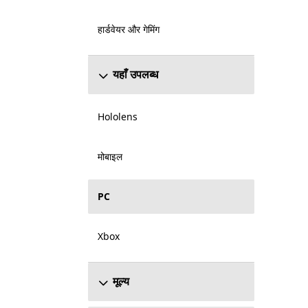
हार्डवेयर और गेमिंग
यहाँ उपलब्ध
Hololens
मोबाइल
PC
Xbox
मूल्य