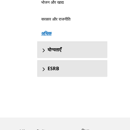
भोजन और खाद्य
सरकार और राजनीति
अधिक
योग्यताएँ
ESRB