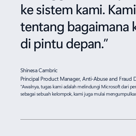
ke sistem kami. Kam
tentang bagaimana 
di pintu depan.”
Shinesa Cambric
Principal Product Manager, Anti-Abuse and Fraud 
“Awalnya, tugas kami adalah melindungi Microsoft dari pem
sebagai sebuah kelompok, kami juga mulai mengumpulkan 