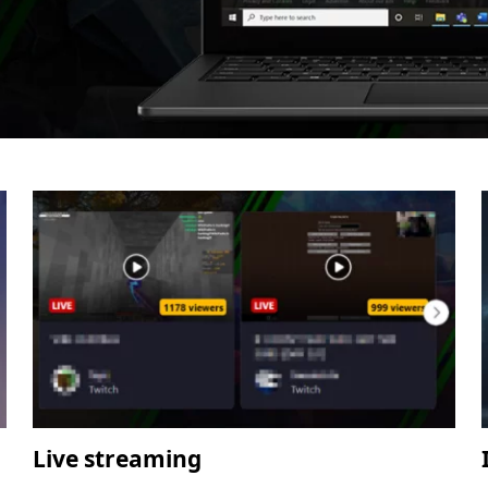
Live streaming