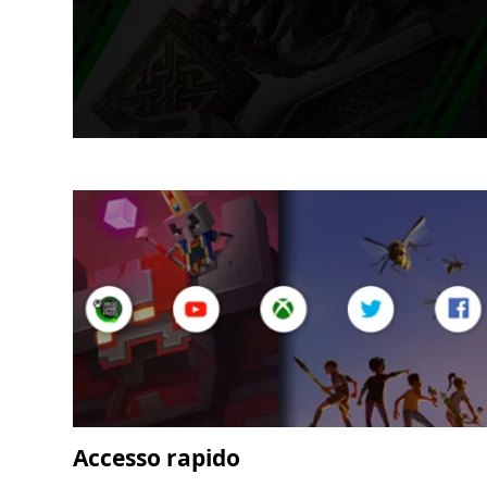
Accesso rapido