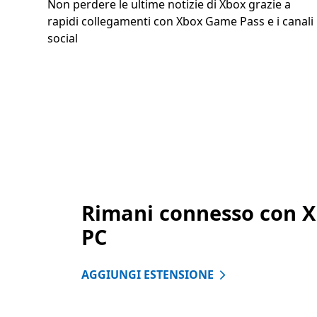
Non perdere le ultime notizie di Xbox grazie a
rapidi collegamenti con Xbox Game Pass e i canali
social
Rimani connesso con X
PC
AGGIUNGI ESTENSIONE