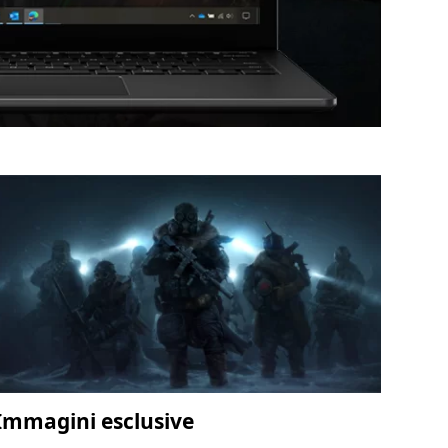
Immagini esclusive