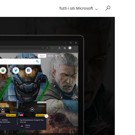
Tutti i siti Microsoft