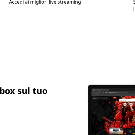
Accedi ai migliori live streaming
box sul tuo