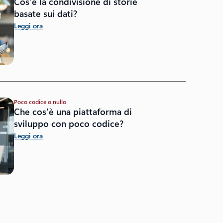
Cos'è la condivisione di storie
basate sui dati?
Leggi ora
Poco codice o nullo
Che cos'è una piattaforma di
sviluppo con poco codice?
Leggi ora