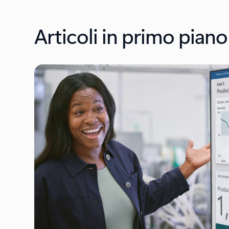
Articoli in primo piano