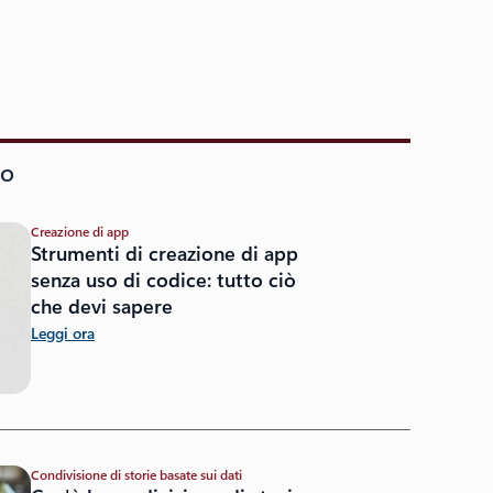
io
Creazione di app
Strumenti di creazione di app
senza uso di codice: tutto ciò
che devi sapere
Leggi ora
Condivisione di storie basate sui dati