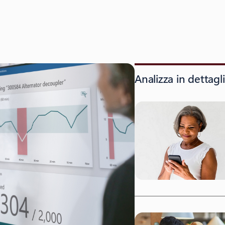
Analizza in dettagl