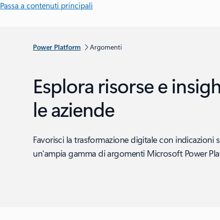
Passa a contenuti principali
Power Platform
Argomenti
Esplora risorse e insig
le aziende
Favorisci la trasformazione digitale con indicazioni 
un'ampia gamma di argomenti Microsoft Power Pla