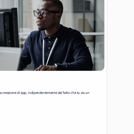
a creazione di app, indipendentemente dal fatto che tu sia un