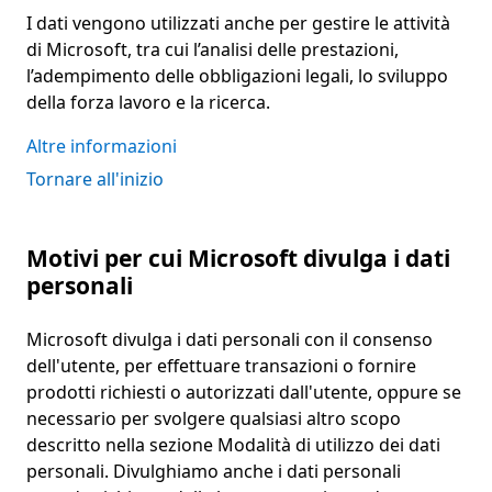
I dati vengono utilizzati anche per gestire le attività
di Microsoft, tra cui l’analisi delle prestazioni,
l’adempimento delle obbligazioni legali, lo sviluppo
della forza lavoro e la ricerca.
Altre informazioni
Tornare all'inizio
Motivi per cui Microsoft divulga i dati
personali
Microsoft divulga i dati personali con il consenso
dell'utente, per effettuare transazioni o fornire
prodotti richiesti o autorizzati dall'utente, oppure se
necessario per svolgere qualsiasi altro scopo
descritto nella sezione Modalità di utilizzo dei dati
personali. Divulghiamo anche i dati personali