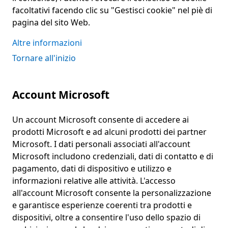
facoltativi facendo clic su "Gestisci cookie" nel piè di
pagina del sito Web.
Altre informazioni
Tornare all'inizio
Account Microsoft
Un account Microsoft consente di accedere ai
prodotti Microsoft e ad alcuni prodotti dei partner
Microsoft. I dati personali associati all'account
Microsoft includono credenziali, dati di contatto e di
pagamento, dati di dispositivo e utilizzo e
informazioni relative alle attività. L'accesso
all'account Microsoft consente la personalizzazione
e garantisce esperienze coerenti tra prodotti e
dispositivi, oltre a consentire l'uso dello spazio di