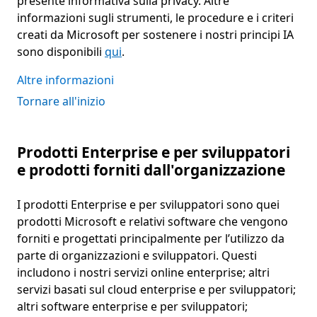
presente informativa sulla privacy. Altre
informazioni sugli strumenti, le procedure e i criteri
creati da Microsoft per sostenere i nostri principi IA
sono disponibili
qui
.
Altre informazioni
Tornare all'inizio
Prodotti Enterprise e per sviluppatori
e prodotti forniti dall'organizzazione
I prodotti Enterprise e per sviluppatori sono quei
prodotti Microsoft e relativi software che vengono
forniti e progettati principalmente per l’utilizzo da
parte di organizzazioni e sviluppatori. Questi
includono i nostri servizi online enterprise; altri
servizi basati sul cloud enterprise e per sviluppatori;
altri software enterprise e per sviluppatori;