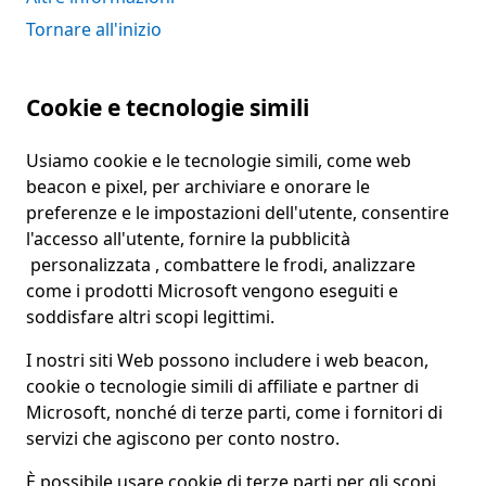
Tornare all'inizio
Cookie e tecnologie simili
Usiamo cookie e le tecnologie simili, come web
beacon e pixel, per archiviare e onorare le
preferenze e le impostazioni dell'utente, consentire
l'accesso all'utente, fornire la pubblicità
personalizzata , combattere le frodi, analizzare
come i prodotti Microsoft vengono eseguiti e
soddisfare altri scopi legittimi.
I nostri siti Web possono includere i web beacon,
cookie o tecnologie simili di affiliate e partner di
Microsoft, nonché di terze parti, come i fornitori di
servizi che agiscono per conto nostro.
È possibile usare cookie di terze parti per gli scopi