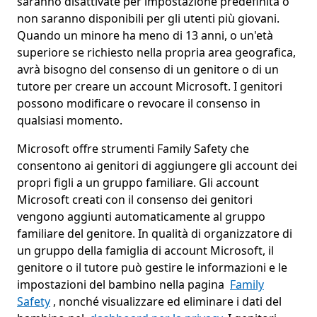
saranno disattivate per impostazione predefinita o
non saranno disponibili per gli utenti più giovani.
Quando un minore ha meno di 13 anni, o un'età
superiore se richiesto nella propria area geografica,
avrà bisogno del consenso di un genitore o di un
tutore per creare un account Microsoft. I genitori
possono modificare o revocare il consenso in
qualsiasi momento.
Microsoft offre strumenti Family Safety che
consentono ai genitori di aggiungere gli account dei
propri figli a un gruppo familiare. Gli account
Microsoft creati con il consenso dei genitori
vengono aggiunti automaticamente al gruppo
familiare del genitore. In qualità di organizzatore di
un gruppo della famiglia di account Microsoft, il
genitore o il tutore può gestire le informazioni e le
impostazioni del bambino nella pagina
Family
Safety
, nonché visualizzare ed eliminare i dati del