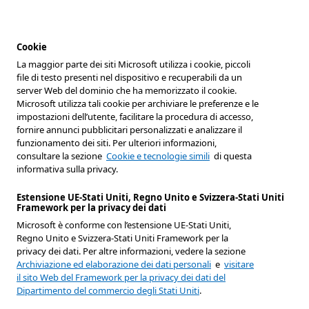
Cookie
La maggior parte dei siti Microsoft utilizza i cookie, piccoli
file di testo presenti nel dispositivo e recuperabili da un
server Web del dominio che ha memorizzato il cookie.
Microsoft utilizza tali cookie per archiviare le preferenze e le
impostazioni dell’utente, facilitare la procedura di accesso,
fornire annunci pubblicitari personalizzati e analizzare il
funzionamento dei siti. Per ulteriori informazioni,
consultare la sezione
Cookie e tecnologie simili
di questa
informativa sulla privacy.
Estensione UE-Stati Uniti, Regno Unito e Svizzera-Stati Uniti
Framework per la privacy dei dati
Microsoft è conforme con l’estensione UE-Stati Uniti,
Regno Unito e Svizzera-Stati Uniti Framework per la
privacy dei dati. Per altre informazioni, vedere la sezione
Archiviazione ed elaborazione dei dati personali
e
visitare
il sito Web del Framework per la privacy dei dati del
Dipartimento del commercio degli Stati Uniti
.