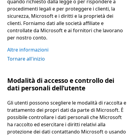
quando richiesto dalla legge o per rispondere a
procedimenti legali e per proteggere i clienti, la
sicurezza, Microsoft e i diritti e la proprietà dei
clienti. Forniamo dati alle società affiliate e
controllate da Microsoft e ai fornitori che lavorano
per nostro conto.
Altre informazioni
Tornare all'inizio
Modalità di accesso e controllo dei
dati personali dell’utente
Gli utenti possono scegliere le modalità di raccolta e
trattamento dei propri dati da parte di Microsoft. È
possibile controllare i dati personali che Microsoft
ha raccolto ed esercitare i diritti relativi alla
protezione dei dati contattando Microsoft o usando