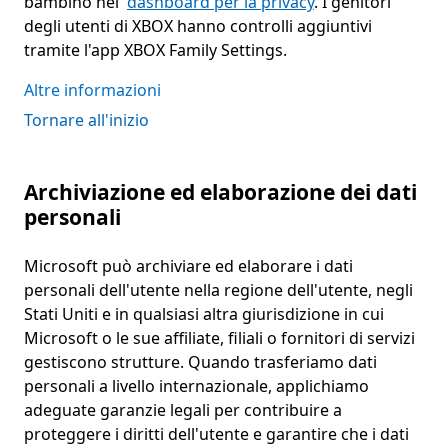
bambino nel
dashboard per la privacy
. I genitori
degli utenti di XBOX hanno controlli aggiuntivi
tramite l'app XBOX Family Settings.
Altre informazioni
Tornare all'inizio
Archiviazione ed elaborazione dei dati
personali
Microsoft può archiviare ed elaborare i dati
personali dell'utente nella regione dell'utente, negli
Stati Uniti e in qualsiasi altra giurisdizione in cui
Microsoft o le sue affiliate, filiali o fornitori di servizi
gestiscono strutture. Quando trasferiamo dati
personali a livello internazionale, applichiamo
adeguate garanzie legali per contribuire a
proteggere i diritti dell'utente e garantire che i dati