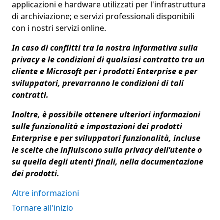
applicazioni e hardware utilizzati per l'infrastruttura
di archiviazione; e servizi professionali disponibili
con i nostri servizi online.
In caso di conflitti tra la nostra informativa sulla
privacy e le condizioni di qualsiasi contratto tra un
cliente e Microsoft per i prodotti Enterprise e per
sviluppatori, prevarranno le condizioni di tali
contratti.
Inoltre, è possibile ottenere ulteriori informazioni
sulle funzionalità e impostazioni dei prodotti
Enterprise e per sviluppatori funzionalità, incluse
le scelte che influiscono sulla privacy dell’utente o
su quella degli utenti finali, nella documentazione
dei prodotti.
Altre informazioni
Tornare all'inizio