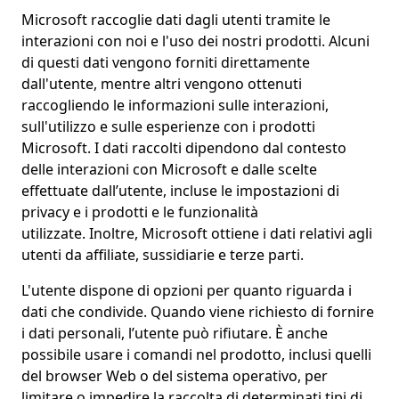
Microsoft raccoglie dati dagli utenti tramite le
interazioni con noi e l'uso dei nostri prodotti. Alcuni
di questi dati vengono forniti direttamente
dall'utente, mentre altri vengono ottenuti
raccogliendo le informazioni sulle interazioni,
sull'utilizzo e sulle esperienze con i prodotti
Microsoft. I dati raccolti dipendono dal contesto
delle interazioni con Microsoft e dalle scelte
effettuate dall’utente, incluse le impostazioni di
privacy e i prodotti e le funzionalità
utilizzate. Inoltre, Microsoft ottiene i dati relativi agli
utenti da affiliate, sussidiarie e terze parti.
L'utente dispone di opzioni per quanto riguarda i
dati che condivide. Quando viene richiesto di fornire
i dati personali, l’utente può rifiutare. È anche
possibile usare i comandi nel prodotto, inclusi quelli
del browser Web o del sistema operativo, per
limitare o impedire la raccolta di determinati tipi di