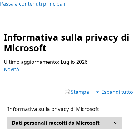
Passa a contenuti principali
Informativa sulla privacy di
Microsoft
Ultimo aggiornamento: Luglio 2026
Novità
Stampa
Espandi tutto
Informativa sulla privacy di Microsoft
Dati personali raccolti da Microsoft