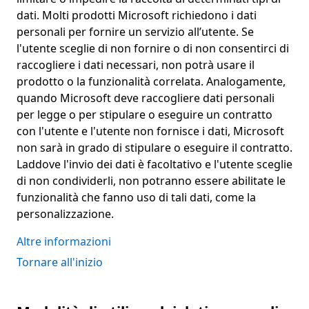
dati. Molti prodotti Microsoft richiedono i dati
personali per fornire un servizio all’utente. Se
l'utente sceglie di non fornire o di non consentirci di
raccogliere i dati necessari, non potrà usare il
prodotto o la funzionalità correlata. Analogamente,
quando Microsoft deve raccogliere dati personali
per legge o per stipulare o eseguire un contratto
con l'utente e l'utente non fornisce i dati, Microsoft
non sarà in grado di stipulare o eseguire il contratto.
Laddove l'invio dei dati è facoltativo e l'utente sceglie
di non condividerli, non potranno essere abilitate le
funzionalità che fanno uso di tali dati, come la
personalizzazione.
Altre informazioni
Tornare all'inizio