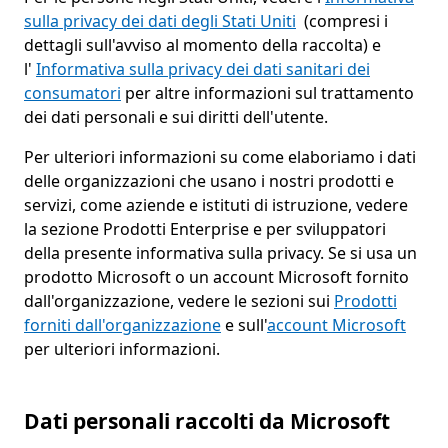
sulla privacy dei dati degli Stati Uniti
(compresi i
dettagli sull'avviso al momento della raccolta) e
l'
Informativa sulla privacy dei dati sanitari dei
consumatori
per altre informazioni sul trattamento
dei dati personali e sui diritti dell'utente.
Per ulteriori informazioni su come elaboriamo i dati
delle organizzazioni che usano i nostri prodotti e
servizi, come aziende e istituti di istruzione, vedere
la sezione Prodotti Enterprise e per sviluppatori
della presente informativa sulla privacy. Se si usa un
prodotto Microsoft o un account Microsoft fornito
dall'organizzazione, vedere le sezioni sui
Prodotti
forniti dall'organizzazione
e sull'
account Microsoft
per ulteriori informazioni.
Dati personali raccolti da Microsoft