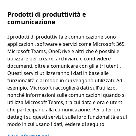
Prodotti di produttività e
comunicazione
I prodotti di produttività e comunicazione sono
applicazioni, software e servizi come Microsoft 365,
Microsoft Teams, OneDrive e altri che è possibile
utilizzare per creare, archiviare e condividere
documenti, oltre a comunicare con gli altri utenti.
Questi servizi utilizzeranno i dati in base alle
funzionalità e al modo in cui vengono utilizzati. Ad
esempio, Microsoft raccoglierà dati sull'utilizzo,
nonché informazioni sulle comunicazioni quando si
utilizza Microsoft Teams, tra cui data e ora e utenti
che partecipano alla comunicazione. Per ulteriori
dettagli su questi servizi, sulle loro funzionalità e sul
modo in cui usano i dati, vedere di seguito.