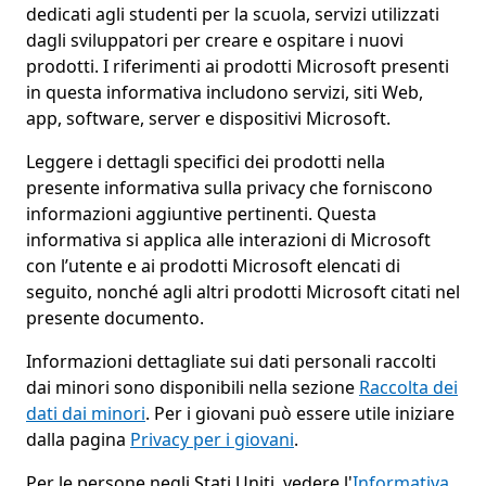
dedicati agli studenti per la scuola, servizi utilizzati
dagli sviluppatori per creare e ospitare i nuovi
prodotti. I riferimenti ai prodotti Microsoft presenti
in questa informativa includono servizi, siti Web,
app, software, server e dispositivi Microsoft.
Leggere i dettagli specifici dei prodotti nella
presente informativa sulla privacy che forniscono
informazioni aggiuntive pertinenti. Questa
informativa si applica alle interazioni di Microsoft
con l’utente e ai prodotti Microsoft elencati di
seguito, nonché agli altri prodotti Microsoft citati nel
presente documento.
Informazioni dettagliate sui dati personali raccolti
dai minori sono disponibili nella sezione
Raccolta dei
dati dai minori
. Per i giovani può essere utile iniziare
dalla pagina
Privacy per i giovani
.
Per le persone negli Stati Uniti, vedere l'
Informativa