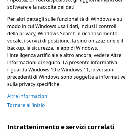
software e la raccolta dei dati.
Per altri dettagli sulle funzionalità di Windows e sul
modo in cui Windows usa i dati, inclusi i controlli
della privacy, Windows Search, il riconoscimento
vocale, i servizi di posizione, la sincronizzazione e il
backup, la sicurezza, le app di Windows,
l'intelligenza artificiale e altro ancora, vedere Altre
informazioni di seguito. La presente informativa
riguarda Windows 10 e Windows 11; le versioni
precedenti di Windows sono soggette a informative
sulla privacy specifiche.
Altre informazioni
Tornare all'inizio
Intrattenimento e servizi correlati