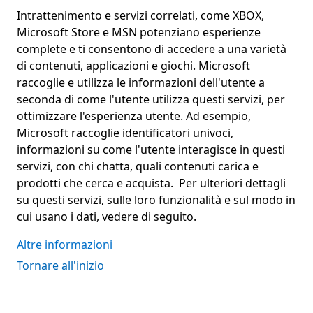
Intrattenimento e servizi correlati, come XBOX,
Microsoft Store e MSN potenziano esperienze
complete e ti consentono di accedere a una varietà
di contenuti, applicazioni e giochi. Microsoft
raccoglie e utilizza le informazioni dell'utente a
seconda di come l'utente utilizza questi servizi, per
ottimizzare l'esperienza utente. Ad esempio,
Microsoft raccoglie identificatori univoci,
informazioni su come l'utente interagisce in questi
servizi, con chi chatta, quali contenuti carica e
prodotti che cerca e acquista. Per ulteriori dettagli
su questi servizi, sulle loro funzionalità e sul modo in
cui usano i dati, vedere di seguito.
Altre informazioni
Tornare all'inizio