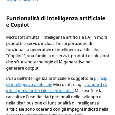
Funzionalità di intelligenza artificiale
e Copilot
Microsoft sfrutta l'intelligenza artificiale (IA) in molti
prodotti e servizi, inclusa l'incorporazione di
funzionalità generative di intelligenza artificiale.
"Copilot"è una famiglia di servizi, prodotti e soluzioni
che sfruttanotecnologie di IA generativa per
generare output.
L'uso dell'intelligenza artificiale è soggetto ai
principi
di intelligenza artificiale
Microsoft e agli
standard di
intelligenza artificiale responsabile
Microsoft, e la
raccolta e l'uso dei dati personali nello sviluppo e
nella distribuzione di funzionalità di intelligenza
artificiale sono coerenti con gli impegni indicati nella