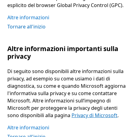
esplicito del browser Global Privacy Control (GPC).
Altre informazioni
Tornare all'inizio
Altre informazioni importanti sulla
privacy
Di seguito sono disponibili altre informazioni sulla
privacy, ad esempio su come usiamo i dati di
diagnostica, su come e quando Microsoft aggiorna
l'informativa sulla privacy e su come contattare
Microsoft. Altre informazioni sull’impegno di
Microsoft per proteggere la privacy degli utenti
sono disponibili alla pagina
Privacy di Microsoft
.
Altre informazioni
Tornare all'inizio