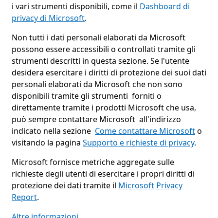
i vari strumenti disponibili, come il
Dashboard di
privacy di Microsoft
.
Non tutti i dati personali elaborati da Microsoft
possono essere accessibili o controllati tramite gli
strumenti descritti in questa sezione. Se l'utente
desidera esercitare i diritti di protezione dei suoi dati
personali elaborati da Microsoft che non sono
disponibili tramite gli strumenti forniti o
direttamente tramite i prodotti Microsoft che usa,
può sempre contattare Microsoft all'indirizzo
indicato nella sezione
Come contattare Microsoft
o
visitando la pagina
Supporto e richieste di privacy
.
Microsoft fornisce metriche aggregate sulle
richieste degli utenti di esercitare i propri diritti di
protezione dei dati tramite il
Microsoft Privacy
Report
.
Altre informazioni