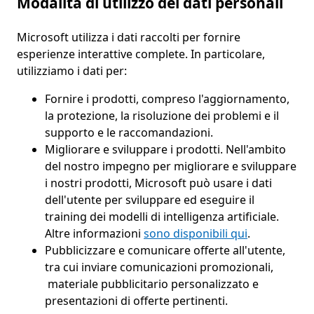
Modalità di utilizzo dei dati personali
Microsoft utilizza i dati raccolti per fornire
esperienze interattive complete. In particolare,
utilizziamo i dati per:
Fornire i prodotti, compreso l'aggiornamento,
la protezione, la risoluzione dei problemi e il
supporto e le raccomandazioni.
Migliorare e sviluppare i prodotti. Nell'ambito
del nostro impegno per migliorare e sviluppare
i nostri prodotti, Microsoft può usare i dati
dell'utente per sviluppare ed eseguire il
training dei modelli di intelligenza artificiale.
Altre informazioni
sono disponibili qui
.
Pubblicizzare e comunicare offerte all'utente,
tra cui inviare comunicazioni promozionali,
materiale pubblicitario personalizzato e
presentazioni di offerte pertinenti.