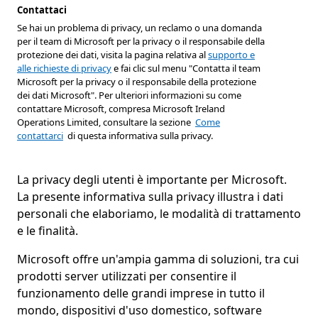
Contattaci
Se hai un problema di privacy, un reclamo o una domanda
per il team di Microsoft per la privacy o il responsabile della
protezione dei dati, visita la pagina relativa al
supporto e
alle richieste di privacy
e fai clic sul menu "Contatta il team
Microsoft per la privacy o il responsabile della protezione
dei dati Microsoft". Per ulteriori informazioni su come
contattare Microsoft, compresa Microsoft Ireland
Operations Limited, consultare la sezione
Come
contattarci
di questa informativa sulla privacy.
La privacy degli utenti è importante per Microsoft.
La presente informativa sulla privacy illustra i dati
personali che elaboriamo, le modalità di trattamento
e le finalità.
Microsoft offre un'ampia gamma di soluzioni, tra cui
prodotti server utilizzati per consentire il
funzionamento delle grandi imprese in tutto il
mondo, dispositivi d'uso domestico, software