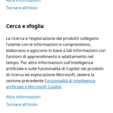
Altre informazioni
Tornare all'inizio
Cerca e sfoglia
La ricerca e l'esplorazione dei prodotti collegano
l’utente con le informazioni e comprendono,
elaborano e agiscono in base a tali informazioni con
funzioni di apprendimento e adattamento nel
tempo. Per altre informazioni sull'intelligenza
artificiale e sulle funzionalità di Copilot nei prodotti
di ricerca ed esplorazione Microsoft, vedere la
sezione precedente
Funzionalità di intelligenza
artificiale e Microsoft Copilot
.
Altre informazioni
Tornare all'inizio