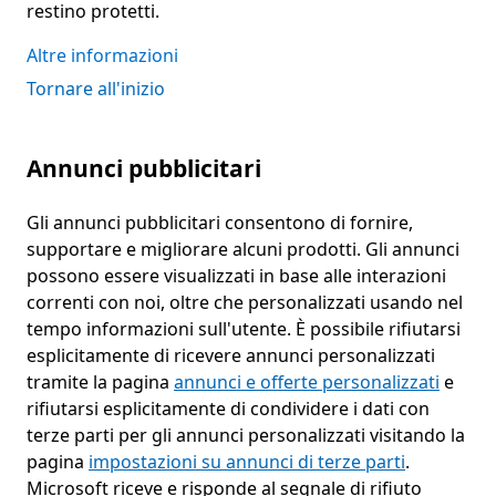
restino protetti.
Altre informazioni
Tornare all'inizio
Annunci pubblicitari
Gli annunci pubblicitari consentono di fornire,
supportare e migliorare alcuni prodotti. Gli annunci
possono essere visualizzati in base alle interazioni
correnti con noi, oltre che personalizzati usando nel
tempo informazioni sull'utente. È possibile rifiutarsi
esplicitamente di ricevere annunci personalizzati
tramite la pagina
annunci e offerte personalizzati
e
rifiutarsi esplicitamente di condividere i dati con
terze parti per gli annunci personalizzati visitando la
pagina
impostazioni su annunci di terze parti
.
Microsoft riceve e risponde al segnale di rifiuto