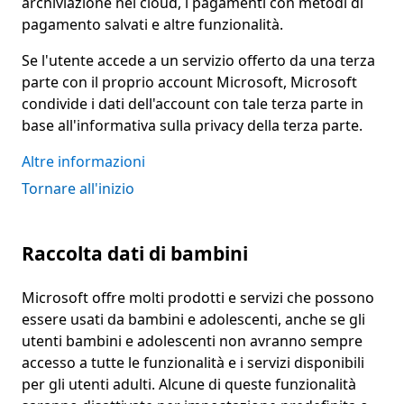
archiviazione nel cloud, i pagamenti con metodi di
pagamento salvati e altre funzionalità.
Se l'utente accede a un servizio offerto da una terza
parte con il proprio account Microsoft, Microsoft
condivide i dati dell'account con tale terza parte in
base all'informativa sulla privacy della terza parte.
Altre informazioni
Tornare all'inizio
Raccolta dati di bambini
Microsoft offre molti prodotti e servizi che possono
essere usati da bambini e adolescenti, anche se gli
utenti bambini e adolescenti non avranno sempre
accesso a tutte le funzionalità e i servizi disponibili
per gli utenti adulti. Alcune di queste funzionalità