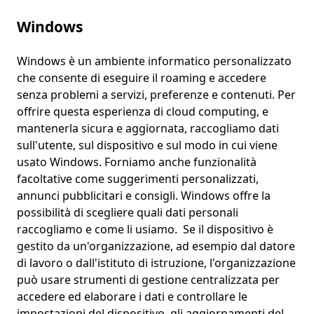
Windows
Windows è un ambiente informatico personalizzato
che consente di eseguire il roaming e accedere
senza problemi a servizi, preferenze e contenuti. Per
offrire questa esperienza di cloud computing, e
mantenerla sicura e aggiornata, raccogliamo dati
sull'utente, sul dispositivo e sul modo in cui viene
usato Windows. Forniamo anche funzionalità
facoltative come suggerimenti personalizzati,
annunci pubblicitari e consigli. Windows offre la
possibilità di scegliere quali dati personali
raccogliamo e come li usiamo. Se il dispositivo è
gestito da un'organizzazione, ad esempio dal datore
di lavoro o dall'istituto di istruzione, l'organizzazione
può usare strumenti di gestione centralizzata per
accedere ed elaborare i dati e controllare le
impostazioni del dispositivo, gli aggiornamenti del