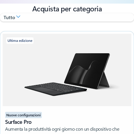
Acquista per categoria
Ultima edizione
Nuove configurazioni
Surface Pro
Aumenta la produttività ogni giorno con un dispositivo che