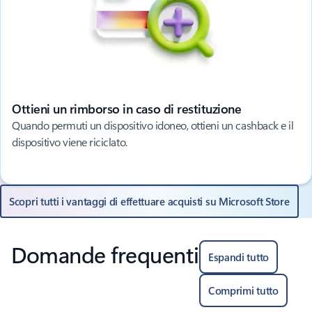
Ottieni un rimborso in caso di restituzione
Quando permuti un dispositivo idoneo, ottieni un cashback e il
dispositivo viene riciclato.
Scopri tutti i vantaggi di effettuare acquisti su Microsoft Store
Domande frequenti
Espandi tutto
Comprimi tutto