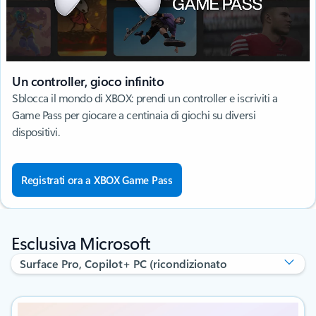
Un controller, gioco infinito
Sblocca il mondo di XBOX: prendi un controller e iscriviti a
Game Pass per giocare a centinaia di giochi su diversi
dispositivi.
Registrati ora a XBOX Game Pass
Esclusiva Microsoft