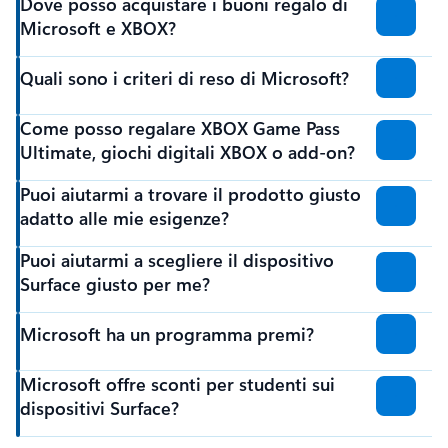
Dove posso acquistare i buoni regalo di
Microsoft e XBOX?
Quali sono i criteri di reso di Microsoft?
Come posso regalare XBOX Game Pass
Ultimate, giochi digitali XBOX o add-on?
Puoi aiutarmi a trovare il prodotto giusto
adatto alle mie esigenze?
Puoi aiutarmi a scegliere il dispositivo
Surface giusto per me?
Microsoft ha un programma premi?
Microsoft offre sconti per studenti sui
dispositivi Surface?