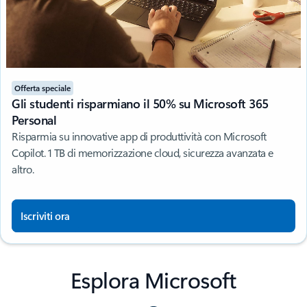
Offerta speciale
Gli studenti risparmiano il 50% su Microsoft 365
Personal
Risparmia su innovative app di produttività con Microsoft
Copilot. 1 TB di memorizzazione cloud, sicurezza avanzata e
altro.
Iscriviti ora
Esplora Microsoft