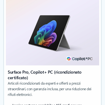
Surface Pro, Copilot+ PC (ricondizionato
certificato)
Articoli ricondizionati da esperti e offerti a prezzi
straordinari, con garanzia inclusa, per una riduzione dei
rifiuti elettronici.