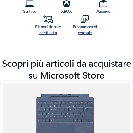
Surface
XBOX
Aziende
Ricondizionato
Programma di
certificato
permuta
Scopri più articoli da acquistare
su Microsoft Store