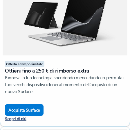
Offerta a tempo limitato
Ottieni fino a 250 € di rimborso extra
Rinnova la tua tecnologia spendendo meno, dando in permuta i
tuoi vecchi dispositivi idonei al momento dell'acquisto di un
nuovo Surface.
Acquista Surface
Scopri di più