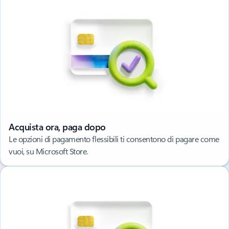
Acquista ora, paga dopo
Le opzioni di pagamento flessibili ti consentono di pagare come
vuoi, su Microsoft Store.