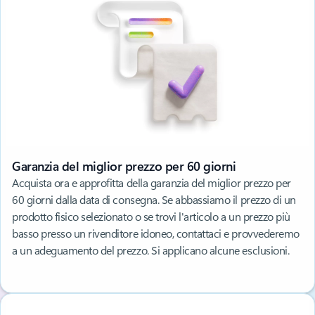
Garanzia del miglior prezzo per 60 giorni
Acquista ora e approfitta della garanzia del miglior prezzo per
60 giorni dalla data di consegna. Se abbassiamo il prezzo di un
prodotto fisico selezionato o se trovi l'articolo a un prezzo più
basso presso un rivenditore idoneo, contattaci e provvederemo
a un adeguamento del prezzo. Si applicano alcune esclusioni.