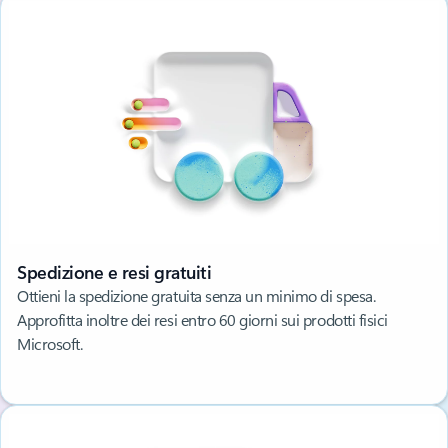
Spedizione e resi gratuiti
Ottieni la spedizione gratuita senza un minimo di spesa.
Approfitta inoltre dei resi entro 60 giorni sui prodotti fisici
Microsoft.