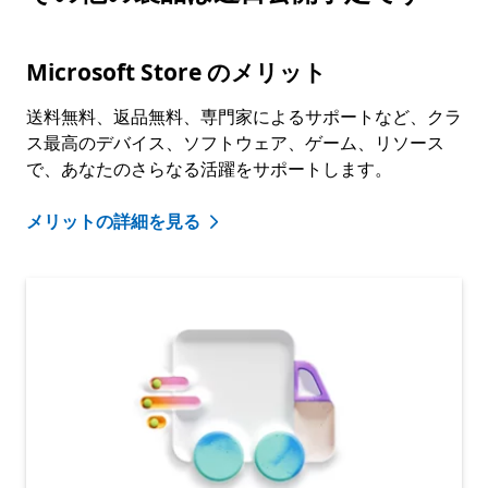
Microsoft Store のメリット
送料無料、返品無料、専門家によるサポートなど、クラ
ス最高のデバイス、ソフトウェア、ゲーム、リソース
で、あなたのさらなる活躍をサポートします。
メリットの詳細を見る