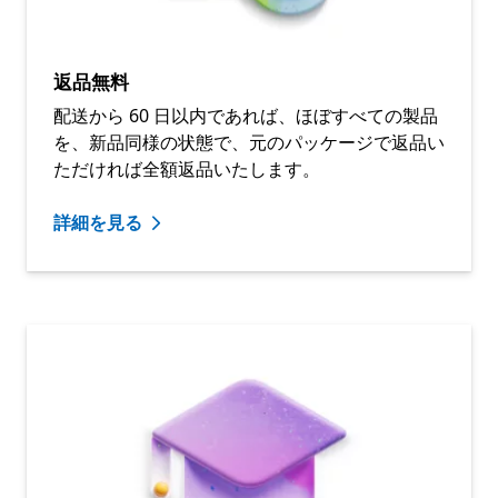
返品無料
配送から 60 日以内であれば、ほぼすべての製品
を、新品同様の状態で、元のパッケージで返品い
ただければ全額返品いたします。
詳細を見る