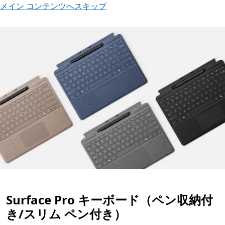
メイン コンテンツへスキップ
Surface Pro キーボード（ペン収納付
き/スリム ペン付き）