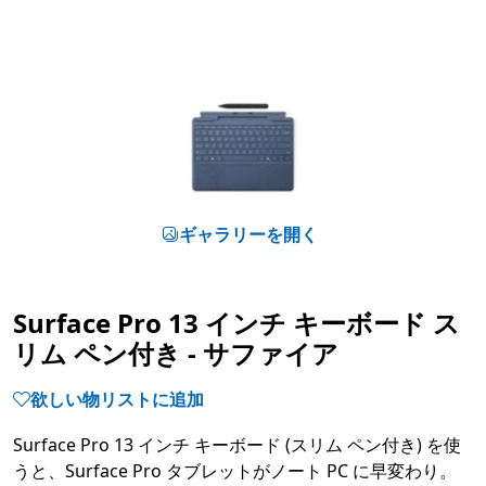
ギャラリーを開く
Surface Pro 13 インチ キーボード ス
リム ペン付き - サファイア
欲しい物リストに追加
Surface Pro 13 インチ キーボード (スリム ペン付き) を使
うと、Surface Pro タブレットがノート PC に早変わり。