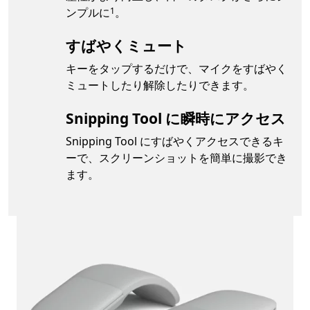
Footnote
ンプルに
。
1
すばやくミュート
キーをタップするだけで、マイクをすばやく
ミュートしたり解除したりできます。
Snipping Tool に瞬時にアクセス
Snipping Tool にすばやくアクセスできるキ
ーで、スクリーンショットを簡単に撮影でき
ます。