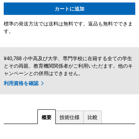
カートに追加
標準の発送方法では送料は無料です。返品も無料でできま
す。
¥40,788 小中高及び大学、専門学校に在籍する全ての学生
とその両親、教育機関関係者がご利用いただます。他のキ
ャンペーンとの併用はできません。
利用資格を確認
概要
技術仕様
比較