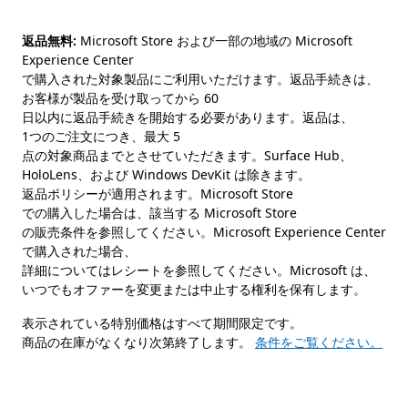
返品無料:
Microsoft Store および一部の地域の Microsoft
Experience Center
で購入された対象製品にご利用いただけます。返品手続きは、
お客様が製品を受け取ってから 60
日以内に返品手続きを開始する必要があります。返品は、
1つのご注文につき、最大 5
点の対象商品までとさせていただきます。Surface Hub、
HoloLens、および Windows DevKit は除きます。
返品ポリシーが適用されます。Microsoft Store
での購入した場合は、該当する Microsoft Store
の販売条件を参照してください。Microsoft Experience Center
で購入された場合、
詳細についてはレシートを参照してください。Microsoft は、
いつでもオファーを変更または中止する権利を保有します。
表示されている特別価格はすべて期間限定です。
商品の在庫がなくなり次第終了します。
条件をご覧ください。