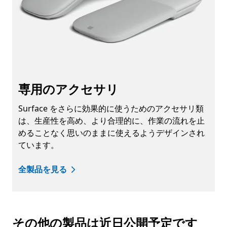
専用のアクセサリ
Surface をさらに効果的に使うためのアクセサリ類
は、生産性を高め、より合理的に、作業の流れを止
めることなく思いのままに使えるようデザインされ
ています。
全製品を見る
その他の製品は近日公開予定です