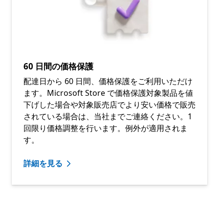
60 日間の価格保護
配達日から 60 日間、価格保護をご利用いただけ
ます。Microsoft Store で価格保護対象製品を値
下げした場合や対象販売店でより安い価格で販売
されている場合は、当社までご連絡ください。1
回限り価格調整を行います。例外が適用されま
す。
詳細を見る