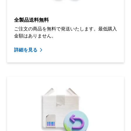
全製品送料無料
ご注文の商品を無料で発送いたします。最低購入
金額はありません。
詳細を見る