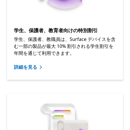
学生、保護者、教育者向けの特別割引
学生、保護者、教職員は、Surface デバイスを含
む一部の製品が最大 10% 割引される学生割引を
年間を通じて利用できます。
詳細を見る