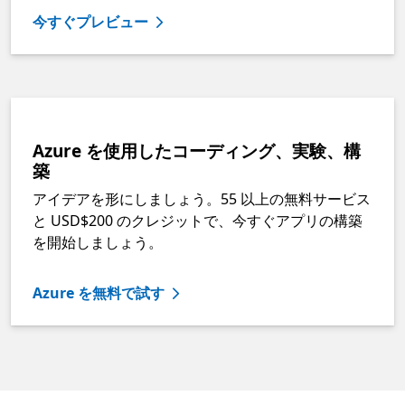
今すぐプレビュー
Azure を使用したコーディング、実験、構
築
アイデアを形にしましょう。55 以上の無料サービス
と USD$200 のクレジットで、今すぐアプリの構築
を開始しましょう。
Azure を無料で試す