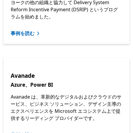
ヨークの他の組織と協力して Delivery System
Reform Incentive Payment (DSRIP) というプログ
ラムを始めました。
事例を読む
Avanade
Azure、Power BI
Avanade は、革新的なデジタルおよびクラウドのサ
ービス、ビジネス ソリューション、デザイン主導の
エクスペリエンスを Microsoft エコシステム上で提
供するリーディング プロバイダーです。