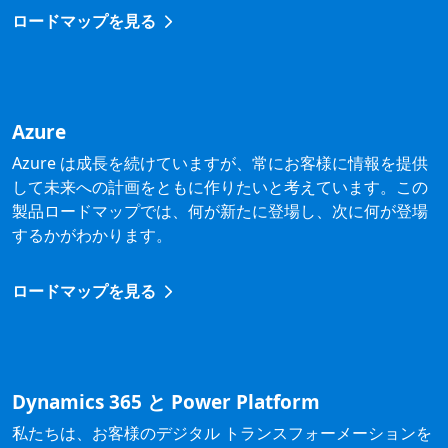
ロードマップを見る
Azure
Azure は成長を続けていますが、常にお客様に情報を提供
して未来への計画をともに作りたいと考えています。この
製品ロードマップでは、何が新たに登場し、次に何が登場
するかがわかります。
ロードマップを見る
Dynamics 365 と Power Platform
私たちは、お客様のデジタル トランスフォーメーションを