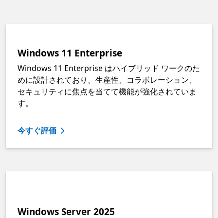
Windows 11 Enterprise
Windows 11 Enterprise はハイブリッド ワークのた
めに設計されており、生産性、コラボレーション、
セキュリティに焦点を当てて機能が強化されていま
す。
今すぐ評価
Windows Server 2025