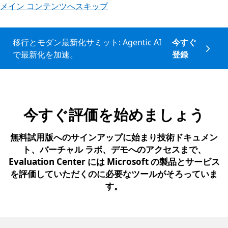
メイン コンテンツへスキップ
移行とモダン最新化サミット: Agentic AI
今すぐ
で最新化を加速。
登録
今すぐ評価を始めましょう
無料試用版へのサインアップに始まり技術ドキュメン
ト、バーチャル ラボ、デモへのアクセスまで、
Evaluation Center には Microsoft の製品とサービス
を評価していただくのに必要なツールがそろっていま
す。