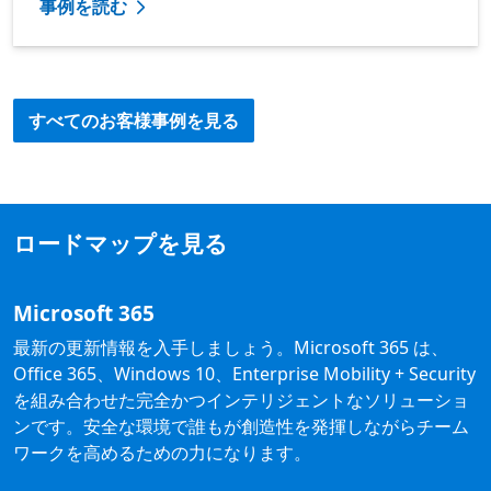
事例を読む
すべてのお客様事例を見る
ロードマップを見る
Microsoft 365
最新の更新情報を入手しましょう。Microsoft 365 は、
Office 365、Windows 10、Enterprise Mobility + Security
を組み合わせた完全かつインテリジェントなソリューショ
ンです。安全な環境で誰もが創造性を発揮しながらチーム
ワークを高めるための力になります。