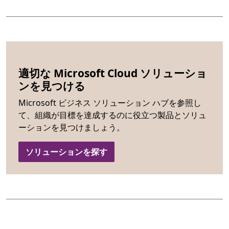
適切な Microsoft Cloud ソリューショ
ンを見つける
Microsoft ビジネス ソリューション ハブを参照し
て、組織が目標を達成するのに役立つ製品とソリュ
ーションを見つけましょう。
ソリューションを探す