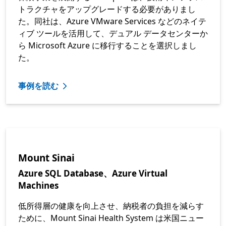
トラクチャをアップグレードする必要がありまし
た。同社は、Azure VMware Services などのネイテ
ィブ ツールを活用して、デュアル データセンターか
ら Microsoft Azure に移行することを選択しまし
た。
事例を読む
Mount Sinai
Azure SQL Database、Azure Virtual
Machines
低所得層の健康を向上させ、納税者の負担を減らす
ために、Mount Sinai Health System は米国ニュー