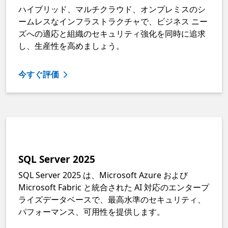
ハイブリッド、マルチクラウド、オンプレミスのシ
ームレスなインフラストラクチャで、ビジネス ニー
ズへの適応と組織のセキュリティ強化を同時に追求
し、生産性を高めましょう。
今すぐ評価
SQL Server 2025
SQL Server 2025 は、Microsoft Azure および
Microsoft Fabric と統合された AI 対応のエンタープ
ライズデータベースで、最高水準のセキュリティ、
パフォーマンス、可用性を提供します。