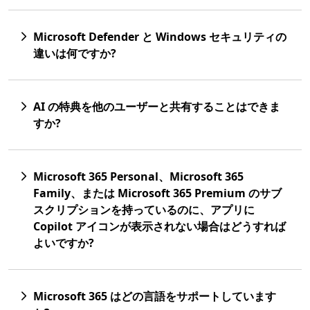
Microsoft Defender と Windows セキュリティの
違いは何ですか?
AI の特典を他のユーザーと共有することはできま
すか?
Microsoft 365 Personal、Microsoft 365
Family、または Microsoft 365 Premium のサブ
スクリプションを持っているのに、アプリに
Copilot アイコンが表示されない場合はどうすれば
よいですか?
Microsoft 365 はどの言語をサポートしています