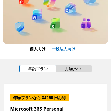
個人向け
一般法人向け
年額プラン
月額払い
年額プランなら ¥4260 円お得
Microsoft 365 Personal