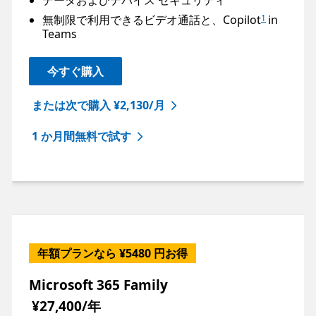
無制限で利用できるビデオ通話と、Copilot
in
1
Teams
今すぐ購入
または次で購入 ¥2,130/月
1 か月間無料で試す
年額プランなら ¥5480 円お得
Microsoft 365 Family
¥27,400/年