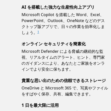
AI を搭載した強力な生産性向上アプリ
Microsoft Copilot を搭載した Word、Excel、
PowerPoint、Outlook、OneNote などのデス
クトップ版アプリで、日々の作業を効率化しま
しょう。
1
オンライン セキュリティを簡素化
Microsoft Defender による脅威の継続的な監
視、リアルタイムのアラート、ヒント、専門家
のガイダンスにより、あなたとご家族をオンラ
インでより安全に保ちます。
貴重な思い出のための信頼できるストレージ
OneDrive と Microsoft 365 で、写真やファイル
をすばやく保存、共有、編集できます。
1 日を最大限に活用