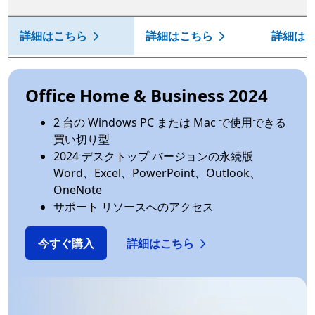
詳細はこちら
詳細はこちら
詳細は
Office Home & Business 2024
2 台の Windows PC または Mac で使用できる
買い切り型
2024 デスクトップ バージョンの永続版
Word、Excel、PowerPoint、Outlook、
OneNote
サポート リソースへのアクセス
今すぐ購入
詳細はこちら