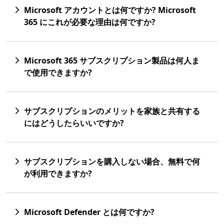
Microsoft アカウントとは何ですか? Microsoft
365 にこれが必要な理由は何ですか?
Microsoft 365 サブスクリプション製品は何人ま
で使用できますか?
サブスクリプションのメリットを家族と共有する
にはどうしたらいいですか?
サブスクリプションを購入しない場合、無料で何
が利用できますか?
Microsoft Defender とは何ですか?