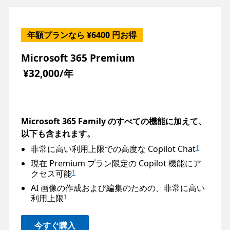
年額プランなら ¥6400 円お得
Microsoft 365 Premium
¥32,000/年
Microsoft 365 Family のすべての機能に加えて、
以下も含まれます。
非常に高い利用上限での高度な Copilot Chat
1
現在 Premium プラン限定の Copilot 機能にア
クセス可能
1
AI 画像の作成および編集のための、非常に高い
利用上限
1
今すぐ購入