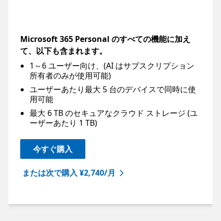
Microsoft 365 Personal のすべての機能に加え
て、以下も含まれます。
1～6 ユーザー向け、(AI はサブスクリプション
所有者のみが使用可能)
ユーザーあたり最大 5 台のデバイスで同時に使
用可能
最大 6 TB のセキュアなクラウド ストレージ (ユ
ーザーあたり 1 TB)
今すぐ購入
または次で購入 ¥2,740/月