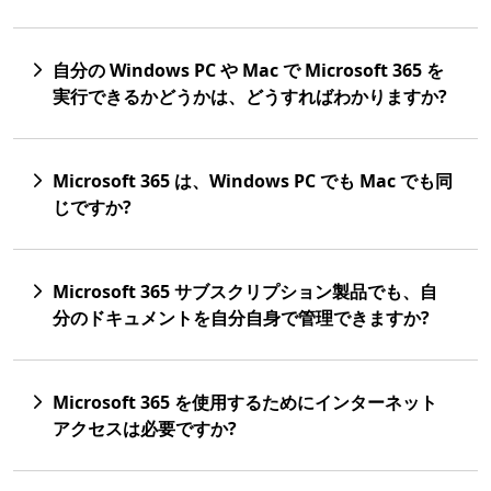
自分の Windows PC や Mac で Microsoft 365 を
実行できるかどうかは、どうすればわかりますか?
Microsoft 365 は、Windows PC でも Mac でも同
じですか?
Microsoft 365 サブスクリプション製品でも、自
分のドキュメントを自分自身で管理できますか?
Microsoft 365 を使用するためにインターネット
アクセスは必要ですか?