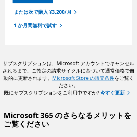
または次で購入 ¥3,200/月
1 か月間無料で試す
サブスクリプションは、Microsoft アカウントでキャンセル
されるまで、ご指定の請求サイクルに基づいて通常価格で自
動的に更新されます。
Microsoft Store の販売条件
をご覧く
ださい。
既にサブスクリプションをご利用中ですか?
今すぐ更新
Microsoft 365 のさらなるメリットを
ご覧ください