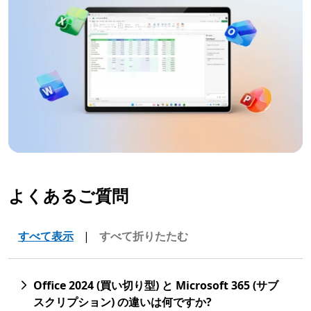
よくあるご質問
すべて表示
|
すべて折りたたむ
Office 2024 (買い切り型) と Microsoft 365 (サブ
スクリプション) の違いは何ですか?