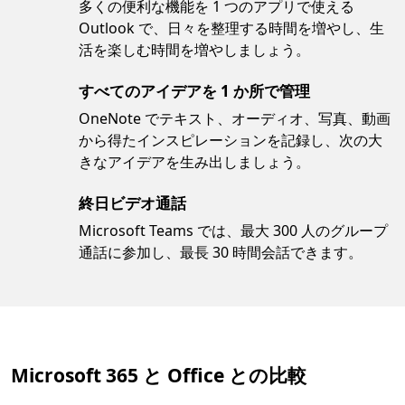
多くの便利な機能を 1 つのアプリで使える
Outlook で、日々を整理する時間を増やし、生
活を楽しむ時間を増やしましょう。
すべてのアイデアを 1 か所で管理
OneNote でテキスト、オーディオ、写真、動画
から得たインスピレーションを記録し、次の大
きなアイデアを生み出しましょう。
終日ビデオ通話
Microsoft Teams では、最大 300 人のグループ
通話に参加し、最長 30 時間会話できます。
Microsoft 365 と Office との比較