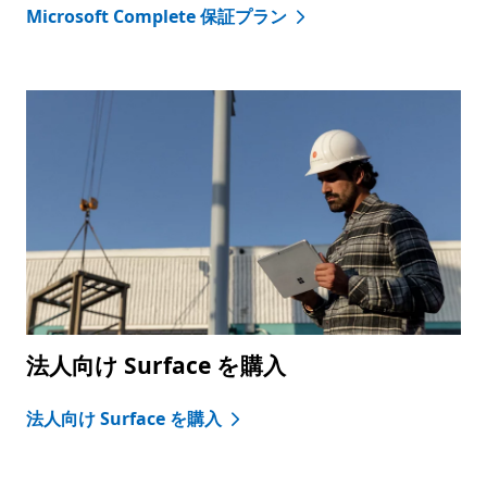
Microsoft Complete 保証プラン
法人向け Surface を購入
法人向け Surface を購入