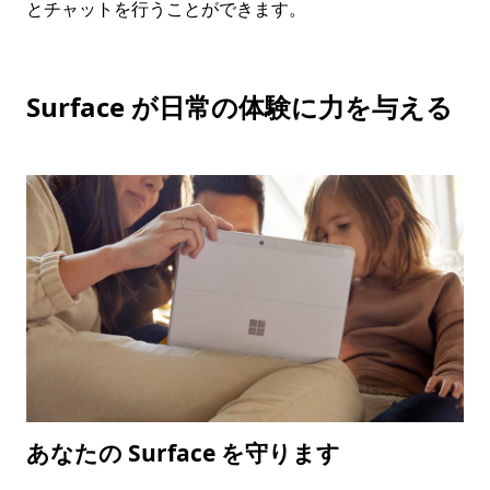
とチャットを行うことができます。
Surface が日常の体験に力を与える
あなたの Surface を守ります