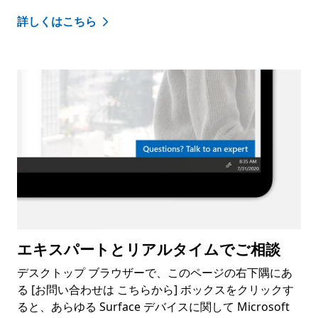
詳しくはこちら
エキスパートとリアルタイムでご相談
デスクトップ ブラウザーで、このページの右下隅にあ
る [お問い合わせは こちらから] ボックスをクリックす
ると、あらゆる Surface デバイスに関して Microsoft