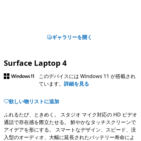
ギャラリーを開く
Surface Laptop 4
このデバイスには Windows 11 が搭載され
ています。
詳細を見る
欲しい物リストに追加
ふれるたび、ときめく。 スタジオ マイク対応の HD ビデオ
通話で存在感を際立たせる。 鮮やかなタッチスクリーンで
アイデアを形にする。 スマートなデザイン、スピード、没
入型のオーディオ、大幅に延長されたバッテリー寿命によ