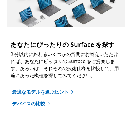
あなたにぴったりの Surface を探す
2 分以内に終わるいくつかの質問にお答えいただけ
れば、あなたにピッタリの Surface をご提案しま
す。あるいは、それぞれの技術仕様を比較して、用
途にあった機種を探してみてください。
最適なモデルを選ぶヒント
デバイスの比較