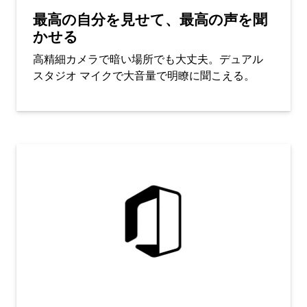
最高の自分を見せて、最高の声を聞
かせる
高精細カメラで暗い場所でも大丈夫。デュアル
スタジオ マイクで大音量で明瞭に聞こえる。​