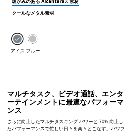
暖かみのある Alcantara® 素材
クールなメタル素材
Surface Laptop 4 (ウォーム アルカンターラ) のカラ
アイス ブルー
マルチタスク、ビデオ通話、エンタ
ーテインメントに最適なパフォーマ
ンス
さらに向上したマルチタスキング パワーと 70% 向上し
たパフォーマンスで忙しい日々を楽々とこなす。パワフ