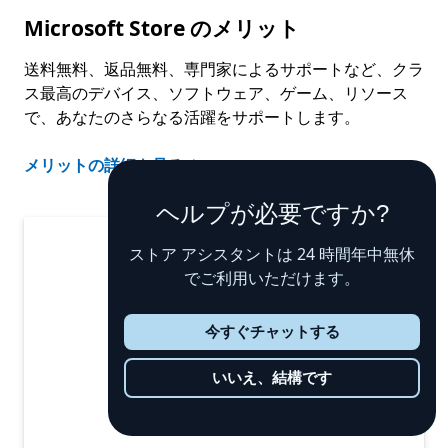
Microsoft Store のメリット
送料無料、返品無料、専門家によるサポートなど、クラ
ス最高のデバイス、ソフトウェア、ゲーム、リソース
で、あなたのさらなる活躍をサポートします。
メリットの詳細を見る
ヘルプが必要ですか?
ストア アシスタントは 24 時間年中無休
でご利用いただけます。
今すぐチャットする
いいえ、結構です