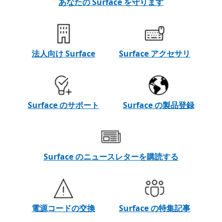
あなたの Surface を守ります
法人向け Surface
Surface アクセサリ
Surface のサポート
Surface の製品登録
Surface のニュースレターを購読する
電源コードの交換
Surface の特集記事