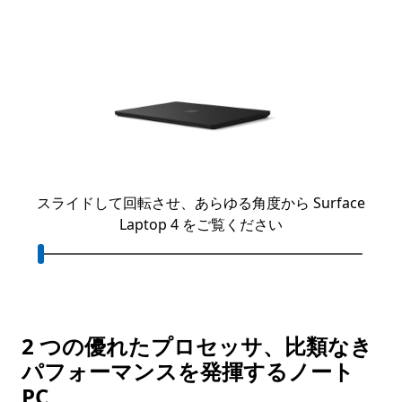
スライドして回転させ、あらゆる角度から Surface
Laptop 4 をご覧ください
2 つの優れたプロセッサ、比類なき
パフォーマンスを発揮するノート
PC