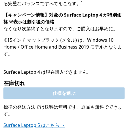
る完璧なバランスですべてをこなす。¹
【キャンペーン情報】対象の Surface Laptop 4 が特別価
格 ※表示は割引後の価格
なくなり次第終了となりますので、ご購入はお早めに。
※15インチ マットブラック (メタル) は、Windows 10
Home / Office Home and Business 2019 モデルとなりま
す。
Surface Laptop 4 は現在購入できません。
在庫切れ
仕様を選ぶ
標準の発送方法では送料は無料です。返品も無料でできま
す。
Surface Laptop 5 はこちら ＞