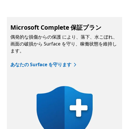
Microsoft Complete 保証プラン
偶発的な損傷からの保護 により、落下、水こぼれ、
画面の破損から Surface を守り、稼働状態を維持し
ます。
あなたの Surface を守ります