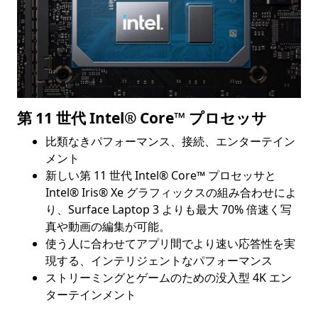
第 11 世代 Intel® Core™ プロセッサ
比類なきパフォーマンス、接続、エンターテイン
メント
新しい第 11 世代 Intel® Core™ プロセッサと
Intel® Iris® Xe グラフィックスの組み合わせによ
り、Surface Laptop 3 よりも最大 70% 倍速く写
真や動画の編集が可能。
使う人に合わせてアプリ間でより速い応答性を実
現する、インテリジェントなパフォーマンス
ストリーミングとゲームのための没入型 4K エン
ターテインメント