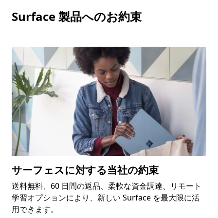
Surface 製品へのお約束
サーフェスに対する当社の約束
送料無料、60 日間の返品、柔軟な資金調達、リモート
学習オプションにより、新しい Surface を最大限に活
用できます。