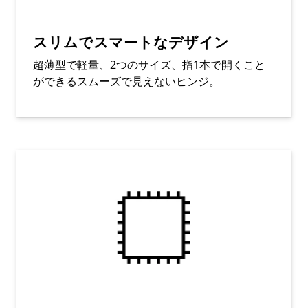
スリムでスマートなデザイン
超薄型で軽量、2つのサイズ、指1本で開くこと
ができるスムーズで見えないヒンジ。