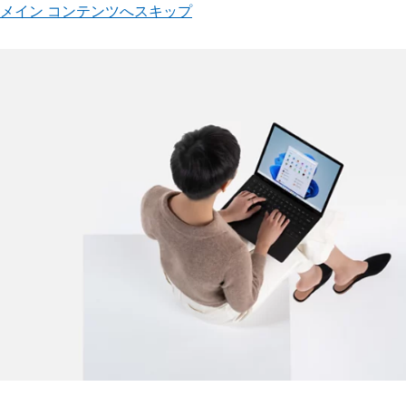
メイン コンテンツへスキップ