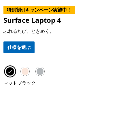
特別割引キャンペーン実施中！
Surface Laptop 4
ふれるたび、ときめく。
仕様を選ぶ
Surface Laptop 4 のカラー オプション
マットブラック