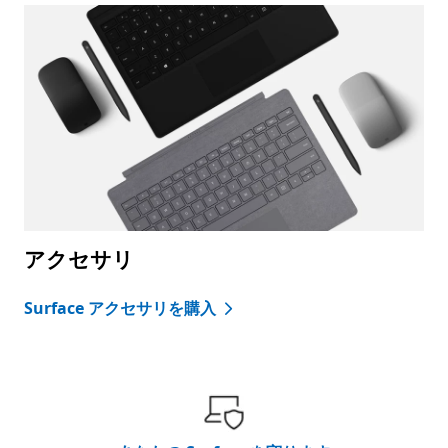
アクセサリ
Surface アクセサリを購入