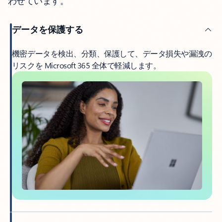
わせています。
データを保護する
機密データを検出、分類、保護して、データ損失や漏洩の
リスクを Microsoft 365 全体で軽減します。