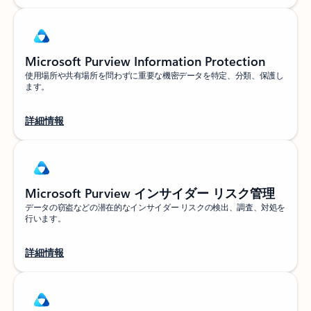
Microsoft Purview Information Protection
使用場所や共有場所を問わずに重要な機密データを特定、分類、保護し
ます。
詳細情報
Microsoft Purview インサイダー リスク管理
データの窃盗などの潜在的なインサイダー リスクの検出、調査、対処を
行います。
詳細情報