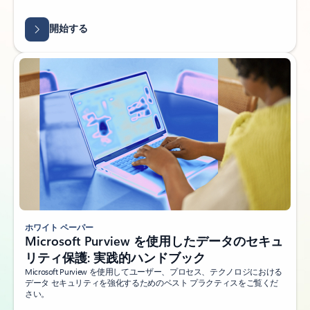
開始する
ホワイト ペーパー
Microsoft Purview を使用したデータのセキュ
リティ保護: 実践的ハンドブック
Microsoft Purview を使用してユーザー、プロセス、テクノロジにおける
データ セキュリティを強化するためのベスト プラクティスをご覧くだ
さい。