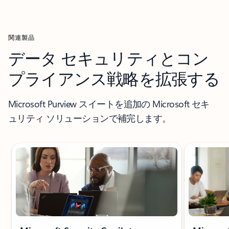
関連製品
データ セキュリティとコン
プライアンス戦略を拡張する
Microsoft Purview スイートを追加の Microsoft セキ
ュリティ ソリューションで補完します。
スライド 1/5 を表示中