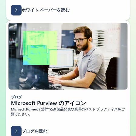
ホワイト ペーパーを読む
ブログ
Microsoft Purview のアイコン
Microsoft Purview に関する新製品発表や業界のベスト プラクティスをご
覧ください。
ブログを読む