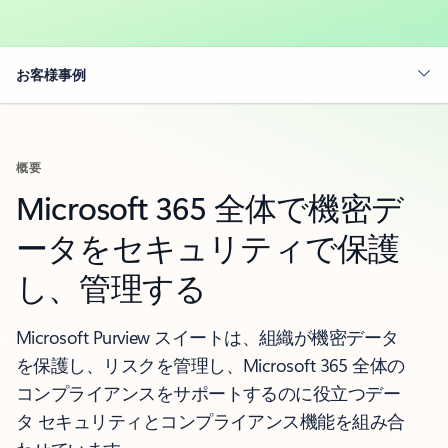
お客様事例
概要
Microsoft 365 全体で機密デ
ータをセキュリティで保護
し、管理する
Microsoft Purview スイートは、組織が機密データ
を保護し、リスクを管理し、Microsoft 365 全体の
コンプライアンスをサポートするのに役立つデー
タ セキュリティとコンプライアンス機能を組み合