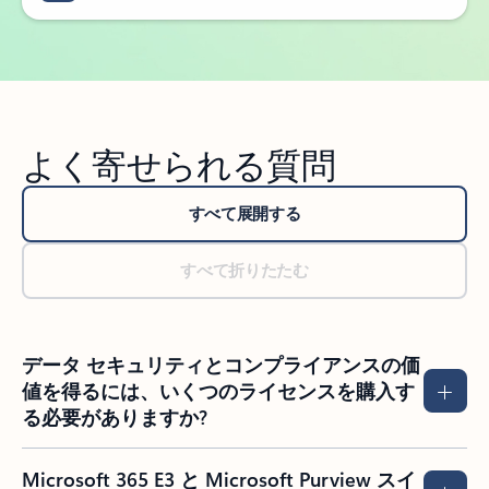
よく寄せられる質問
すべて展開する
すべて折りたたむ
データ セキュリティとコンプライアンスの価
値を得るには、いくつのライセンスを購入す
る必要がありますか?
Microsoft 365 E3 と Microsoft Purview スイ