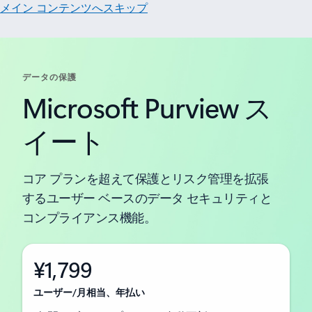
メイン コンテンツへスキップ
データの保護
Microsoft Purview ス
イート
コア プランを超えて保護とリスク管理を拡張
するユーザー ベースのデータ セキュリティと
コンプライアンス機能。
¥1,799
ユーザー/月相当、年払い