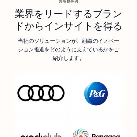
お客様事例
業界をリードするブラン
ドからインサイトを得る
当社のソリューションが、組織のイノベー
ション推進をどのように支えているかをご
紹介します。