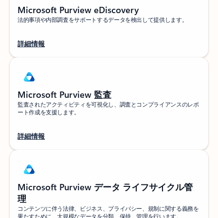
Microsoft Purview eDiscovery
法的事項や内部調査をサポートするデータを検出して提供します。
詳細情報
Microsoft Purview 監査
監査されたアクティビティを可視化し、調査とコンプライアンスのレポ
ート作成を支援します。
詳細情報
Microsoft Purview データ ライフサイクル管
理
コンテンツに伴う法律、ビジネス、プライバシー、規制に関する義務を
果たすために、大規模なデータを分類、保持、管理を行います。