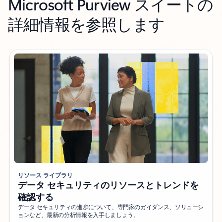
Microsoft Purview スイートの
詳細情報を参照します
リソース ライブラリ
データ セキュリティのリソースとトレンドを
確認する
データ セキュリティの進歩について、専門家のガイダンス、ソリューシ
ョンなど、最新の分析情報を入手しましょう。