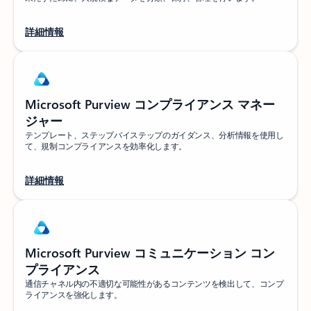
詳細情報
Microsoft Purview コンプライアンス マネー
ジャー
テンプレート、ステップバイステップのガイダンス、分析情報を使用し
て、規制コンプライアンスを効率化します。
詳細情報
Microsoft Purview コミュニケーション コン
プライアンス
通信チャネル内の不適切な可能性があるコンテンツを検出して、コンプ
ライアンスを強化します。