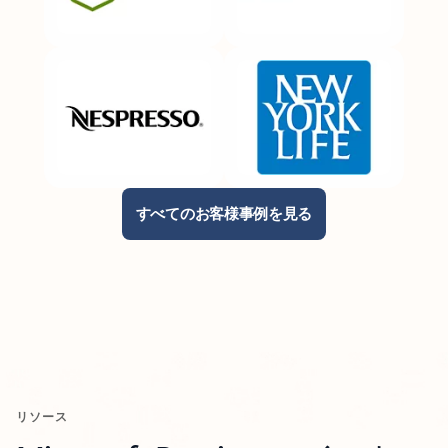
すべてのお客様事例を見る
リソース