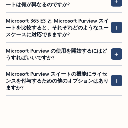
ートは何が異なるのですか?
Microsoft 365 E3 と Microsoft Purview スイ
ートを比較すると、それぞれどのようなユー
スケースに対応できますか?
Microsoft Purview の使用を開始するにはど
うすればいいですか?
Microsoft Purview スイートの機能にライセ
ンスを付与するための他のオプションはあり
ますか?