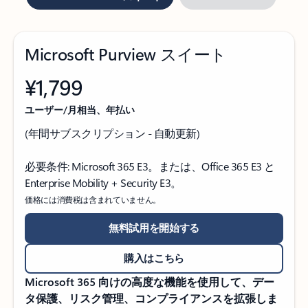
Microsoft Purview スイート
¥1,799
ユーザー/月相当、年払い
(年間サブスクリプション - 自動更新)
必要条件: Microsoft 365 E3。または、Office 365 E3 と
Enterprise Mobility + Security E3。
価格には消費税は含まれていません。
無料試用を開始する
購入はこちら
Microsoft 365 向けの高度な機能を使用して、デー
タ保護、リスク管理、コンプライアンスを拡張しま