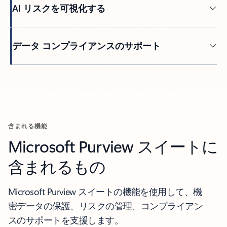
AI リスクを可視化する
データ コンプライアンスのサポート
含まれる機能
Microsoft Purview スイートに
含まれるもの
Microsoft Purview スイートの機能を使用して、機
密データの保護、リスクの管理、コンプライアン
スのサポートを支援します。