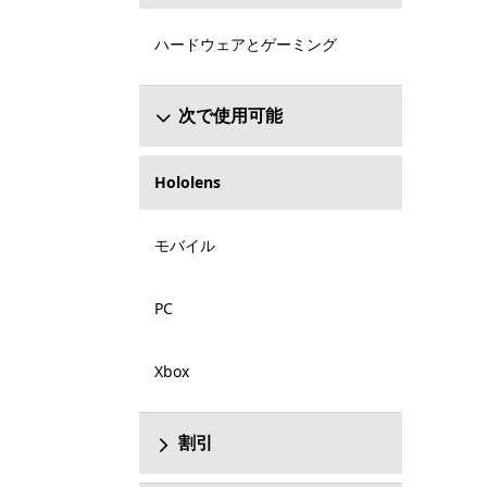
ハードウェアとゲーミング
次で使用可能
Hololens
モバイル
PC
Xbox
割引