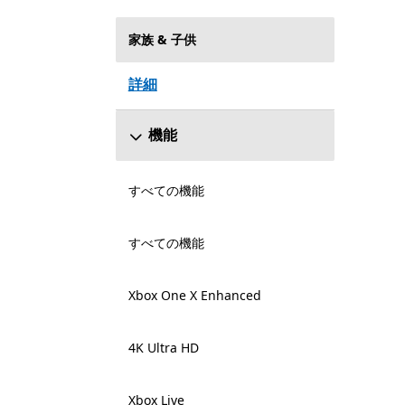
家族 & 子供
詳細
機能
すべての機能
すべての機能
Xbox One X Enhanced
4K Ultra HD
Xbox Live