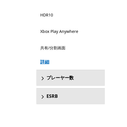
HDR10
Xbox Play Anywhere
共有/分割画面
詳細
プレーヤー数
ESRB