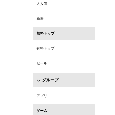
大人気
新着
無料トップ
有料トップ
セール
グループ
アプリ
ゲーム