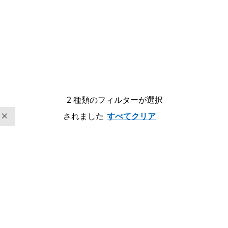
2 種類のフィルターが選択
されました
すべてクリア