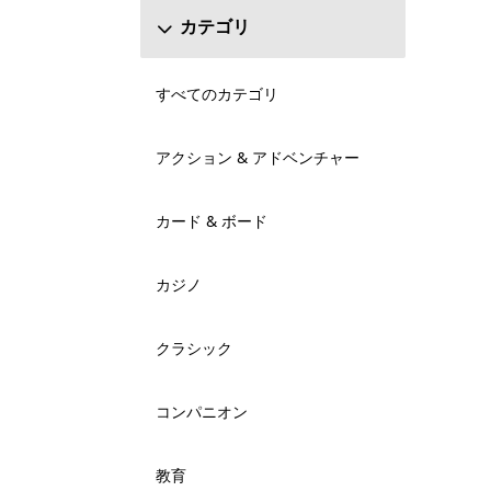
カテゴリ
すべてのカテゴリ
アクション & アドベンチャー
カード & ボード
カジノ
クラシック
コンパニオン
教育