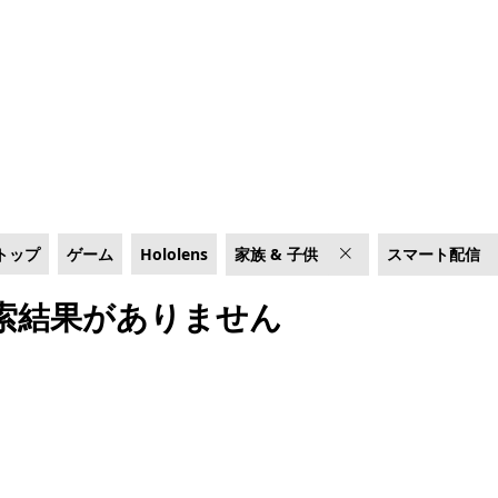
トップ
ゲーム
Hololens
家族 & 子供
スマート配信
索結果がありません