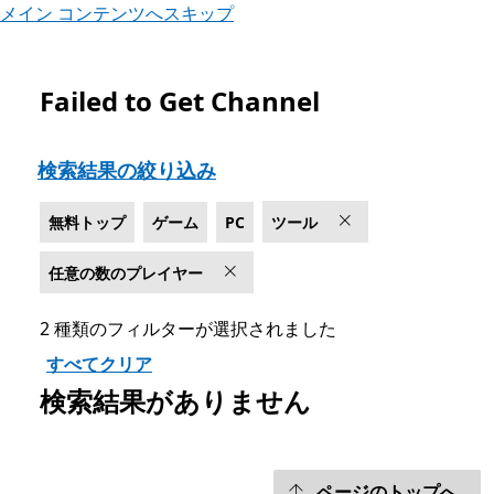
メイン コンテンツへスキップ
Failed to Get Channel
Microsoft.com をリスト
検索結果の絞り込み
無料トップ
ゲーム
PC
ツール
任意の数のプレイヤー
2 種類のフィルターが選択されました
すべてクリア
検索結果がありません
ページのトップへ