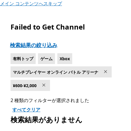
メイン コンテンツへスキップ
Failed to Get Channel
Microsoft.com をリスト
検索結果の絞り込み
有料トップ
ゲーム
Xbox
マルチプレイヤー オンライン バトル アリーナ
¥600-¥2,000
2 種類のフィルターが選択されました
すべてクリア
検索結果がありません