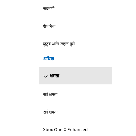
सहभागी
शैक्षणिक
कुटुंब आणि लहान मुले
अधिक
क्षमता
सर्व क्षमता
सर्व क्षमता
Xbox One X Enhanced