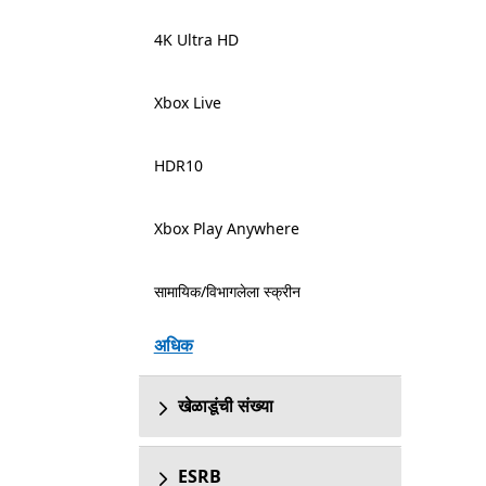
4K Ultra HD
Xbox Live
HDR10
Xbox Play Anywhere
सामायिक/विभागलेला स्क्रीन
अधिक
खेळाडूंची संख्या
ESRB