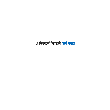
2 फिल्टर्स निवडले
सर्व काढा