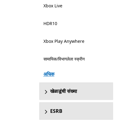
Xbox Live
HDR10
Xbox Play Anywhere
सामायिक/विभागलेला स्क्रीन
अधिक
खेळाडूंची संख्या
ESRB