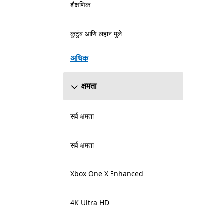
शैक्षणिक
कुटुंब आणि लहान मुले
अधिक
क्षमता
सर्व क्षमता
सर्व क्षमता
Xbox One X Enhanced
4K Ultra HD