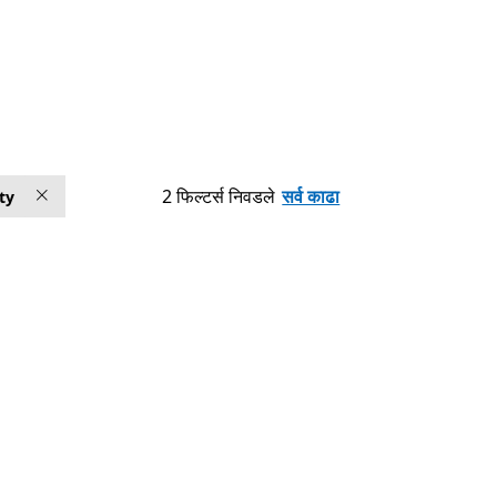
2 फिल्टर्स निवडले
सर्व काढा
ty