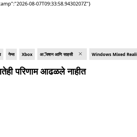
tamp":"2026-08-07T09:33:58.9430207Z"}
य
गेम्स
Xbox
अॅक्शन आणि साहसी
Windows Mixed Reali
तेही परिणाम आढळले नाहीत