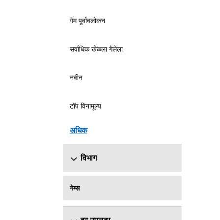
गेम पूर्वावलोकन
सर्वाधिक खेळला गेलेला
नवीन
टॉप विनामूल्य
अधिक
विभाग
गेम्स