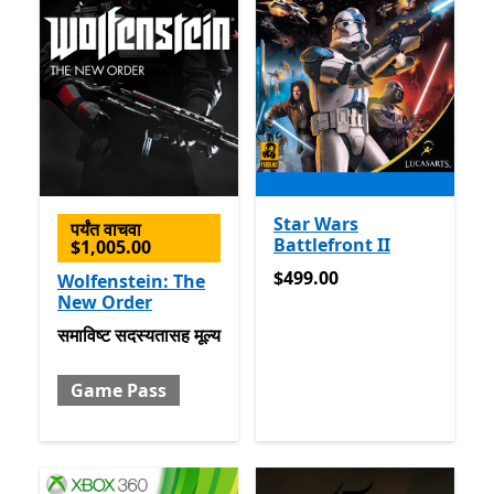
Star Wars
पर्यंत वाचवा
Battlefront II
$1,005.00
$499.00
$499.00
Wolfenstein: The
New Order
समाविष्ट सदस्यतासह मूल्य Game Pass
समाविष्ट
सदस्यतासह मूल्य
Game Pass