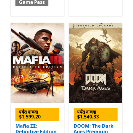
Game Pass
पर्यंत वाचवा
पर्यंत वाचवा
$1,599.20
$1,540.33
Mafia III:
DOOM: The Dark
Definitive Edition
Ages Premium