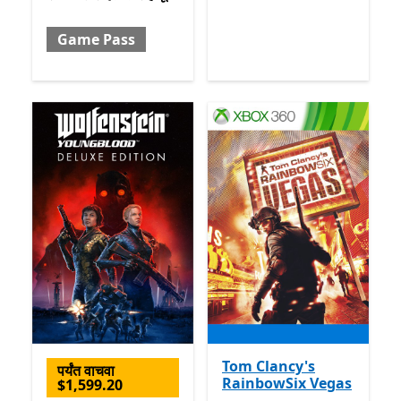
Game Pass
Tom Clancy's
पर्यंत वाचवा
RainbowSix Vegas
$1,599.20