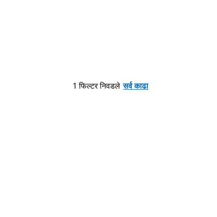
1 फिल्टर निवडले
सर्व काढा