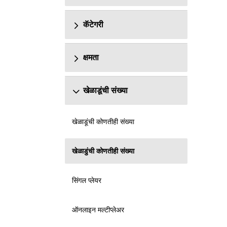
कॅटेगरी
क्षमता
खेळाडूंची संख्या
खेळाडूंची कोणतीही संख्या
खेळाडुंची कोणतीही संख्या
सिंगल प्लेयर
ऑनलाइन मल्टीप्लेअर