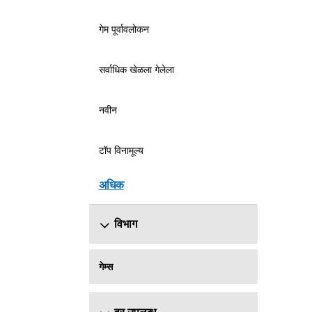
गेम पूर्वावलोकन
सर्वाधिक खेळला गेलेला
नवीन
टॉप विनामूल्य
अधिक
विभाग
गेम्स