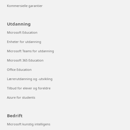
Kommersielle garantier
Utdanning
Microsoft Education
Enheter for utdanning
Microsoft Teams for utdanning
Microsoft 365 Education
Office Education
Lærerutdanning og -utvikling
Tilbud for elever og foreldre
Azure for students
Bedrift
Microsoft kunstig intelligens