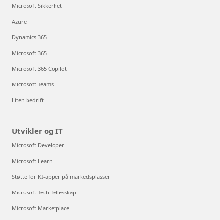
Microsoft Sikkerhet
Azure
Dynamics 365
Microsoft 365
Microsoft 365 Copilot
Microsoft Teams
Liten bedrift
Utvikler og IT
Microsoft Developer
Microsoft Learn
Støtte for KI-apper på markedsplassen
Microsoft Tech-fellesskap
Microsoft Marketplace