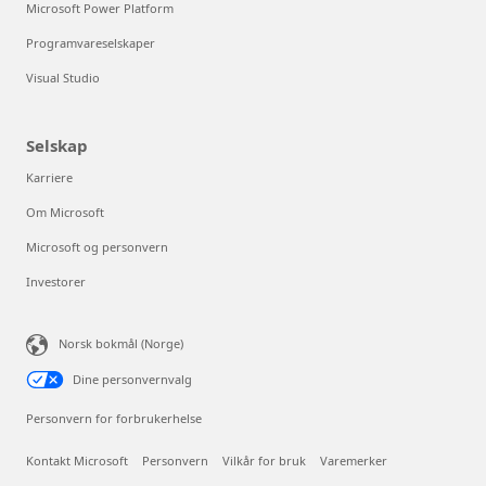
Microsoft Power Platform
Programvareselskaper
Visual Studio
Selskap
Karriere
Om Microsoft
Microsoft og personvern
Investorer
Norsk bokmål (Norge)
Dine personvernvalg
Personvern for forbrukerhelse
Kontakt Microsoft
Personvern
Vilkår for bruk
Varemerker