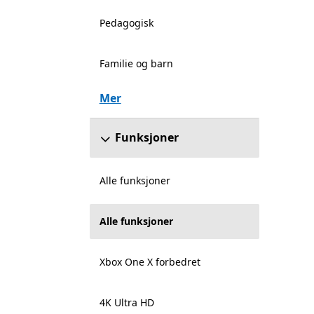
Pedagogisk
Familie og barn
Mer
Funksjoner
Alle funksjoner
Alle funksjoner
Xbox One X forbedret
4K Ultra HD