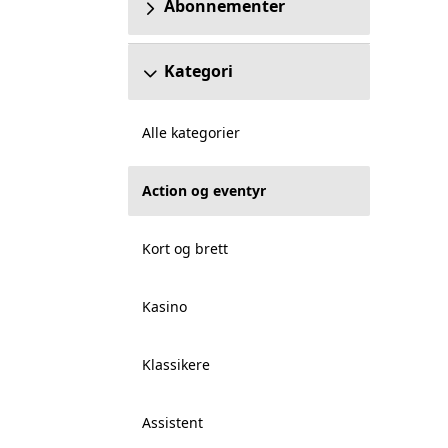
Abonnementer
Kategori
Alle kategorier
Action og eventyr
Kort og brett
Kasino
Klassikere
Assistent