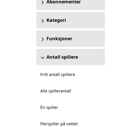
Abonnementer
Kategori
Funksjoner
Antall spillere
Fritt antall spillere
Alle spillerantall
Én spiller
Flerspiller på nettet