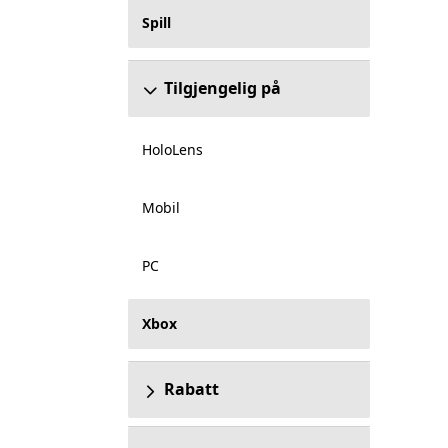
Spill
Tilgjengelig på
HoloLens
Mobil
PC
Xbox
Rabatt