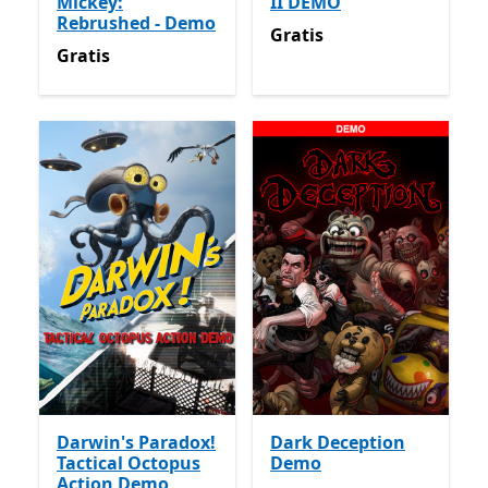
Mickey:
II DEMO
Rebrushed - Demo
Gratis
Gratis
Gratis
Gratis
Darwin's Paradox!
Dark Deception
Tactical Octopus
Demo
Action Demo