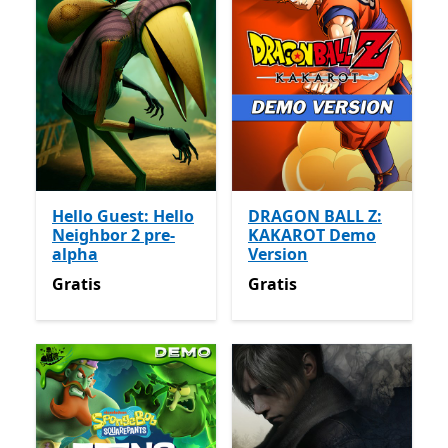
Hello Guest: Hello
DRAGON BALL Z:
Neighbor 2 pre-
KAKAROT Demo
alpha
Version
Gratis
Gratis
Gratis
Gratis