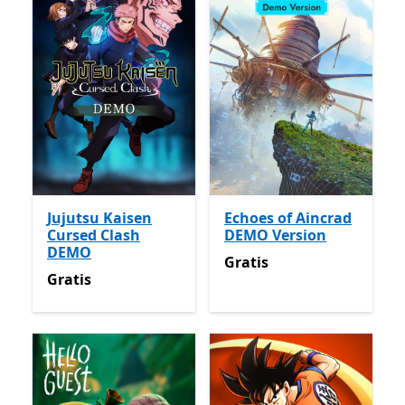
Jujutsu Kaisen
Echoes of Aincrad
Cursed Clash
DEMO Version
DEMO
Gratis
Gratis
Gratis
Gratis