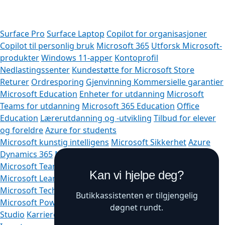
Surface Pro
Surface Laptop
Copilot for organisasjoner
Copilot til personlig bruk
Microsoft 365
Utforsk Microsoft-
produkter
Windows 11-apper
Kontoprofil
Nedlastingssenter
Kundestøtte for Microsoft Store
Returer
Ordresporing
Gjenvinning
Kommersielle garantier
Microsoft Education
Enheter for utdanning
Microsoft
Teams for utdanning
Microsoft 365 Education
Office
Education
Lærerutdanning og -utvikling
Tilbud for elever
og foreldre
Azure for students
Microsoft kunstig intelligens
Microsoft Sikkerhet
Azure
Dynamics 365
Microsoft 365
Microsoft 365 Copilot
Microsoft Teams
Liten bedrift
Microsoft Developer
Kan vi hjelpe deg?
Microsoft Learn
Støtte for KI-apper på markedsplassen
Microsoft Tech-fellesskap
Microsoft Marketplace
Butikkassistenten er tilgjengelig
Microsoft Power Platform
Programvareselskaper
Visual
døgnet rundt.
Studio
Karriere
Om Microsoft
Microsoft og personvern