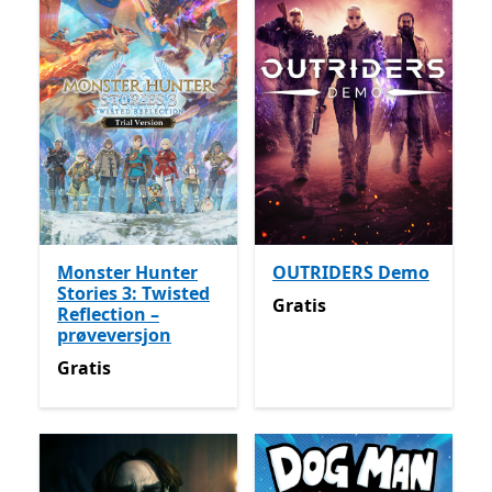
Monster Hunter
OUTRIDERS Demo
Stories 3: Twisted
Gratis
Gratis
Reflection –
prøveversjon
Gratis
Gratis