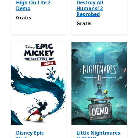
High On Life 2
Destroy All
Demo
Humans! 2
Reprobed
Gratis
Gratis
Gratis
Gratis
Disney Epic
Little Nightmares