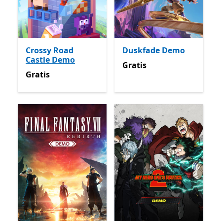
Crossy Road
Duskfade Demo
Castle Demo
Gratis
Gratis
Gratis
Gratis