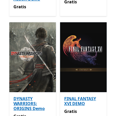
Gratis
Gratis
Gratis
Gratis
DYNASTY
FINAL FANTASY
WARRIORS:
XVI DEMO
ORIGINS Demo
Gratis
Gratis