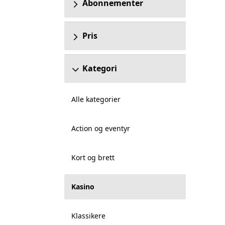
Abonnementer
Pris
Kategori
Alle kategorier
Action og eventyr
Kort og brett
Kasino
Klassikere