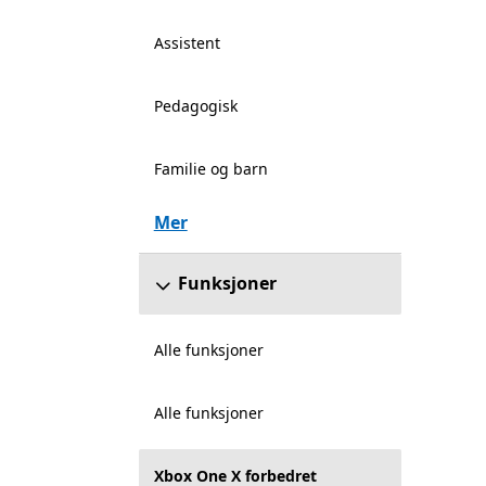
Assistent
Pedagogisk
Familie og barn
Mer
Funksjoner
Alle funksjoner
Alle funksjoner
Xbox One X forbedret