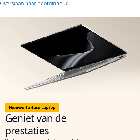
Overslaan naar hoofdinhoud
Nieuwe Surface Laptop
Geniet van de
prestaties