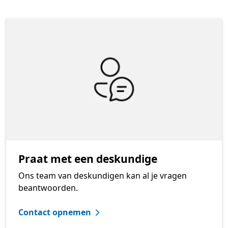
Praat met een deskundige
Ons team van deskundigen kan al je vragen
beantwoorden.
Contact opnemen