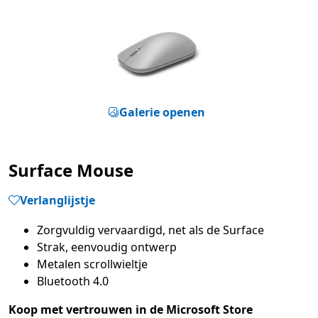
Galerie openen
Surface Mouse
Verlanglijstje
Zorgvuldig vervaardigd, net als de Surface
Strak, eenvoudig ontwerp
Metalen scrollwieltje
Bluetooth 4.0
Koop met vertrouwen in de Microsoft Store​