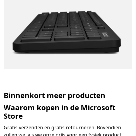
Binnenkort meer producten
Waarom kopen in de Microsoft
Store
Gratis verzenden en gratis retourneren. Bovendien
zullen we, als we onze prijs voor een fysiek product