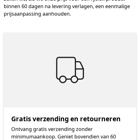
binnen 60 dagen na levering verlagen, een eenmalige
prijsaanpassing aanhouden.
Gratis verzending en retourneren
Ontvang gratis verzending zonder
minimumaankoop. Geniet bovendien van 60