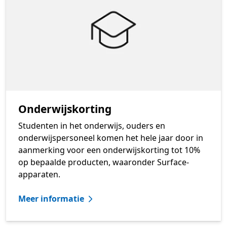
Onderwijskorting
Studenten in het onderwijs, ouders en
onderwijspersoneel komen het hele jaar door in
aanmerking voor een onderwijskorting tot 10%
op bepaalde producten, waaronder Surface-
apparaten.
Meer informatie