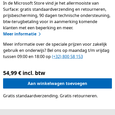
In de Microsoft Store vind je het allermooiste van
Surface: gratis standaardverzending en retourneren,
prijsbescherming, 90 dagen technische ondersteuning,
btw-terugbetaling voor in aanmerking komende
klanten met een beperking en meer.​
Meer informatie
Meer informatie over de speciale prijzen voor zakelijk
gebruik en onderwijs? Bel ons op maandag t/m vrijdag
tussen 09:00 en 18:00 op
(+32) 800 58 153
54,99 € incl. btw
Aan winkelwagen toevoegen
Gratis standaardverzending. Gratis retourneren.