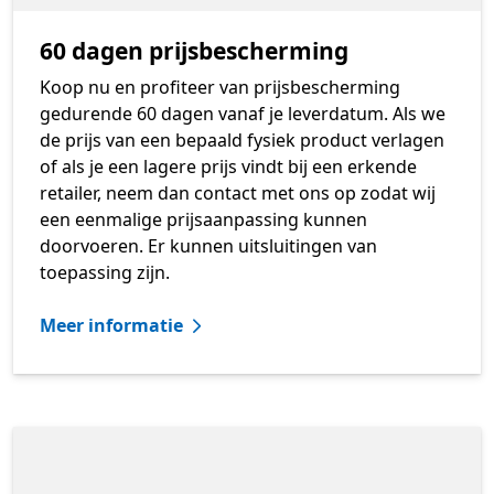
60 dagen prijsbescherming
Koop nu en profiteer van prijsbescherming
gedurende 60 dagen vanaf je leverdatum. Als we
de prijs van een bepaald fysiek product verlagen
of als je een lagere prijs vindt bij een erkende
retailer, neem dan contact met ons op zodat wij
een eenmalige prijsaanpassing kunnen
doorvoeren. Er kunnen uitsluitingen van
toepassing zijn.
Meer informatie