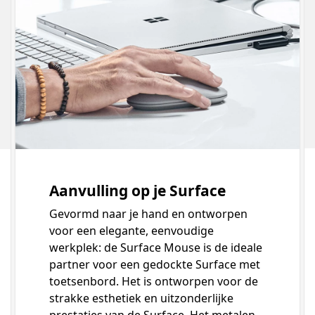
Aanvulling op je Surface
Gevormd naar je hand en ontworpen
voor een elegante, eenvoudige
werkplek: de Surface Mouse is de ideale
partner voor een gedockte Surface met
toetsenbord. Het is ontworpen voor de
strakke esthetiek en uitzonderlijke