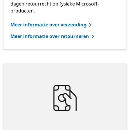
dagen retourrecht op fysieke Microsoft-
producten.
Meer informatie over verzending
Meer informatie over retourneren