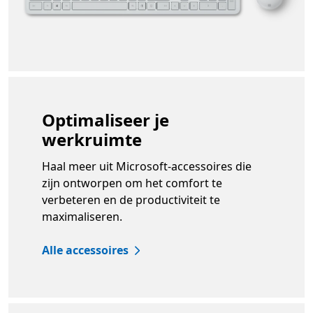
Optimaliseer je
werkruimte
Haal meer uit Microsoft-accessoires die
zijn ontworpen om het comfort te
verbeteren en de productiviteit te
maximaliseren.
Alle accessoires