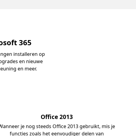
osoft 365
ngen installeren op
upgrades en nieuwe
teuning en meer.
Office 2013
Wanneer je nog steeds Office 2013 gebruikt, mis je
functies zoals het eenvoudiger delen van