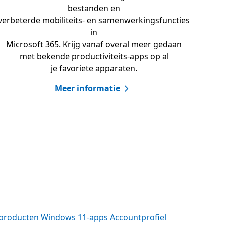
bestanden en
verbeterde mobiliteits- en samenwerkingsfuncties
in
Microsoft 365. Krijg vanaf overal meer gedaan
met bekende productiviteits-apps op al
je favoriete apparaten.
Meer informatie
-producten
Windows 11-apps
Accountprofiel