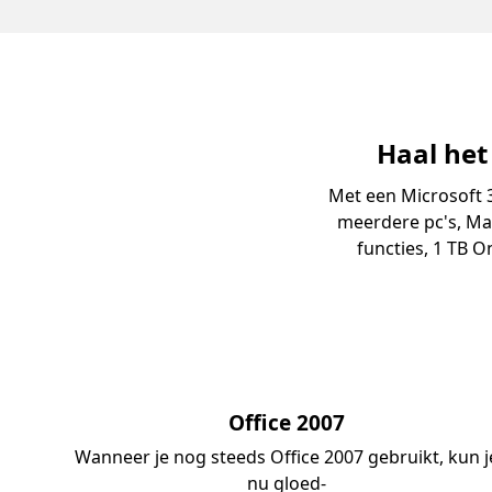
Haal het
Met een Microsoft 
meerdere pc's, Ma
functies, 1 TB 
Office 2007
Wanneer je nog steeds Office 2007 gebruikt, kun j
nu gloed-