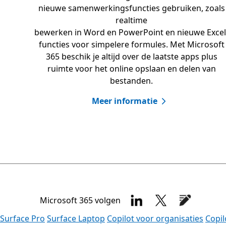
nieuwe samenwerkingsfuncties gebruiken, zoals
realtime
bewerken in Word en PowerPoint en nieuwe Excel
functies voor simpelere formules. Met Microsoft
365 beschik je altijd over de laatste apps plus
ruimte voor het online opslaan en delen van
bestanden.
Meer informatie
Microsoft 365 volgen
Surface Pro
Surface Laptop
Copilot voor organisaties
Copil