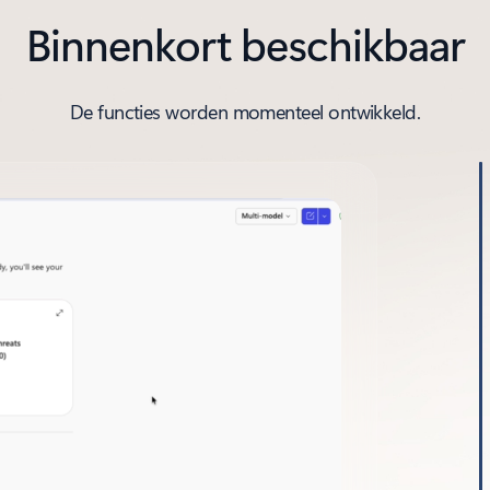
Binnenkort beschikbaar
De functies worden momenteel ontwikkeld.