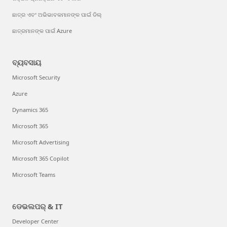
ଛାତ୍ର ଏବଂ ଅଭିଭାବକମାନଙ୍କ ପାଇଁ ଡିଲ୍
ଛାତ୍ରମାନଙ୍କ ପାଇଁ Azure
ବ୍ୟବସାୟ
Microsoft Security
Azure
Dynamics 365
Microsoft 365
Microsoft Advertising
Microsoft 365 Copilot
Microsoft Teams
ଡେଭଲପର୍ & IT
Developer Center