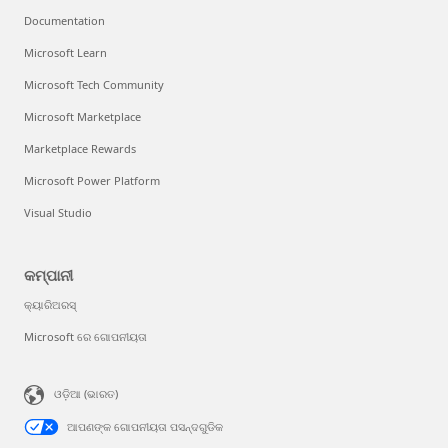
Documentation
Microsoft Learn
Microsoft Tech Community
Microsoft Marketplace
Marketplace Rewards
Microsoft Power Platform
Visual Studio
କମ୍ପାନୀ
କ୍ୟାରିଅରସ୍
Microsoft ରେ ଗୋପନୀୟତା
ଓଡ଼ିଆ (ଭାରତ)
ଆପଣଙ୍କ ଗୋପନୀୟତା ପସନ୍ଦଗୁଡିକ