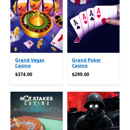
Grand Vegas
Grand Poker
Casino
Casino
$374.00
$299.00
$374.00
$299.00