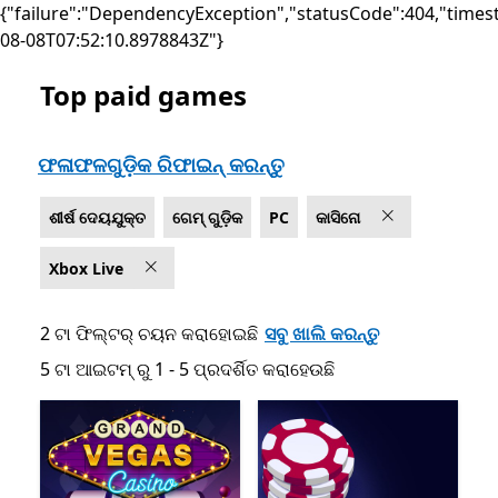
{"failure":"DependencyException","statusCode":404,"times
08-08T07:52:10.8978843Z"}
Top paid games
Microsoft.com ତାଲିକାଭୁକ୍ତ କରନ୍ତୁ
ଫଳାଫଳଗୁଡ଼ିକ ରିଫାଇନ୍ କରନ୍ତୁ
ଶୀର୍ଷ ଦେୟଯୁକ୍ତ
ଗେମ୍ ଗୁଡ଼ିକ
PC
କାସିନୋ
Xbox Live
2 ଟା ଫିଲ୍ଟର୍ ଚୟନ କରାହୋଇଛି
ସବୁ ଖାଲି କରନ୍ତୁ
5 ଟା ଆଇଟମ୍ ରୁ 1 - 5 ପ୍ରଦର୍ଶିତ କରାହେଉଛି
5 ଟା ଆଇଟମ୍ ରୁ 1 - 5 ପ୍ରଦର୍ଶିତ କରାହେଉଛି