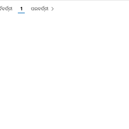
୍ବବର୍ତ୍ତୀ
1
ପରବର୍ତ୍ତୀ