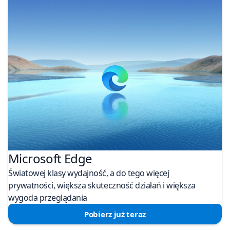
Microsoft Edge
Światowej klasy wydajność, a do tego więcej
prywatności, większa skuteczność działań i większa
wygoda przeglądania
Pobierz już teraz