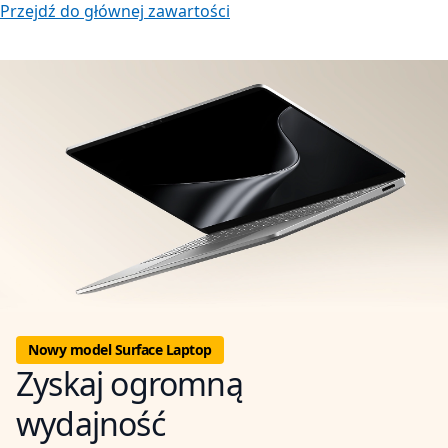
Przejdź do głównej zawartości
Nowy model Surface Laptop
Zyskaj ogromną
wydajność