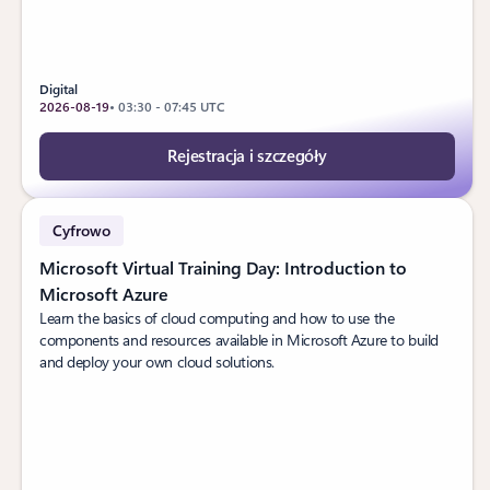
Digital
2026-08-19
• 03:30 - 07:45 UTC
Rejestracja i szczegóły
Cyfrowo
Microsoft Virtual Training Day: Introduction to
Microsoft Azure
Learn the basics of cloud computing and how to use the
components and resources available in Microsoft Azure to build
and deploy your own cloud solutions.