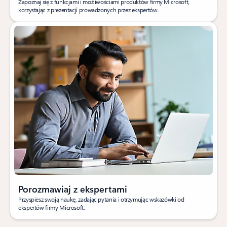
Zapoznaj się z funkcjami i możliwościami produktów firmy Microsoft,
korzystając z prezentacji prowadzonych przez ekspertów.
Porozmawiaj z ekspertami
Przyspiesz swoją naukę, zadając pytania i otrzymując wskazówki od
ekspertów firmy Microsoft.