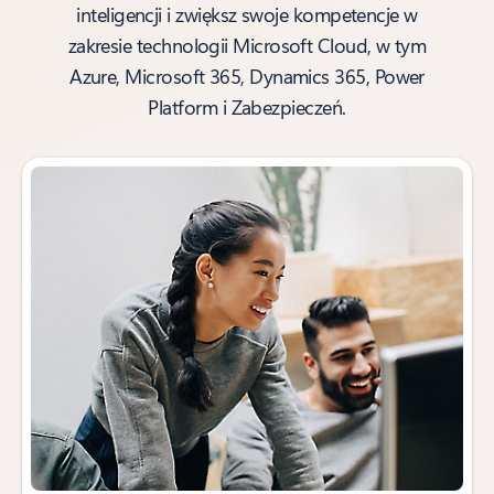
inteligencji i zwiększ swoje kompetencje w
zakresie technologii Microsoft Cloud, w tym
Azure, Microsoft 365, Dynamics 365, Power
Platform i Zabezpieczeń.