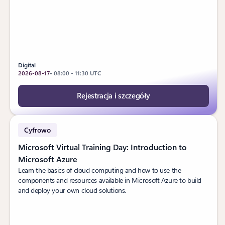
Digital
2026-08-17
• 08:00 - 11:30 UTC
Rejestracja i szczegóły
Cyfrowo
Microsoft Virtual Training Day: Introduction to
Microsoft Azure
Learn the basics of cloud computing and how to use the
components and resources available in Microsoft Azure to build
and deploy your own cloud solutions.