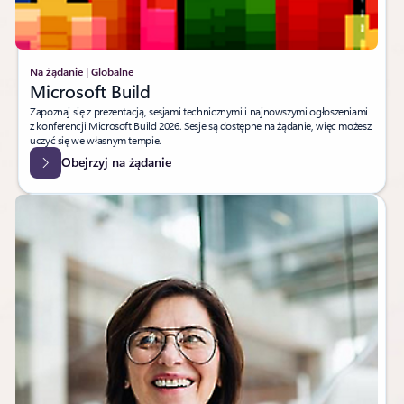
Na żądanie | Globalne
Microsoft Build
Zapoznaj się z prezentacją, sesjami technicznymi i najnowszymi ogłoszeniami
z konferencji Microsoft Build 2026. Sesje są dostępne na żądanie, więc możesz
uczyć się we własnym tempie.
Obejrzyj na żądanie