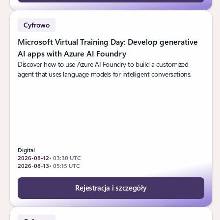
Cyfrowo
Microsoft Virtual Training Day: Develop generative
AI apps with Azure AI Foundry
Discover how to use Azure AI Foundry to build a customized
agent that uses language models for intelligent conversations.
Digital
2026-08-12
• 03:30 UTC
2026-08-13
• 05:15 UTC
Rejestracja i szczegóły