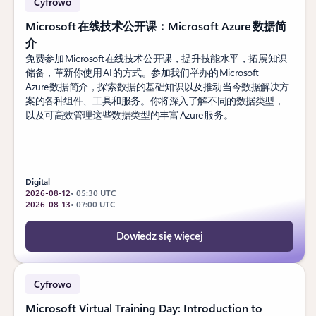
Cyfrowo
Microsoft 在线技术公开课：Microsoft Azure 数据简
介
免费参加 Microsoft 在线技术公开课，提升技能水平，拓展知识
储备，革新你使用 AI 的方式。参加我们举办的 Microsoft
Azure 数据简介，探索数据的基础知识以及推动当今数据解决方
案的各种组件、工具和服务。你将深入了解不同的数据类型，
以及可高效管理这些数据类型的丰富 Azure 服务。
Digital
2026-08-12
• 05:30 UTC
2026-08-13
• 07:00 UTC
Dowiedz się więcej
Cyfrowo
Microsoft Virtual Training Day: Introduction to