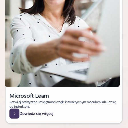
Microsoft Learn
Rozwijaj praktyczne umiejętności dzięki interaktywnym modułom lub ucz się
od instruktora.
Dowiedz się więcej