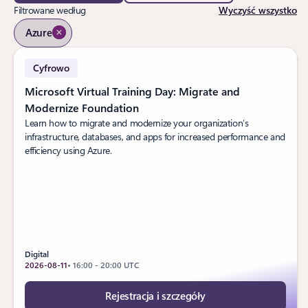
Filtrowane według
Wyczyść wszystko
Azure
Cyfrowo
Microsoft Virtual Training Day: Migrate and
Modernize Foundation
Learn how to migrate and modernize your organization’s
infrastructure, databases, and apps for increased performance and
efficiency using Azure.
Digital
2026-08-11
• 16:00 - 20:00 UTC
Rejestracja i szczegóły