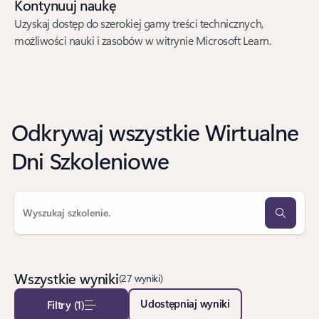
Kontynuuj naukę
Uzyskaj dostęp do szerokiej gamy treści technicznych,
możliwości nauki i zasobów w witrynie Microsoft Learn.
Odkrywaj wszystkie Wirtualne
Dni Szkoleniowe
Wszystkie wyniki
(27 wyniki)
Udostępniaj wyniki
Filtry (1)