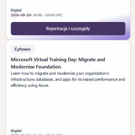
Digital
2026-08-20
• 16:00 - 20:00 UTC
Rejestracja i szczegóły
Cyfrowo
Microsoft Virtual Training Day: Migrate and
Modernize Foundation
Learn how to migrate and modernize your organization’s
infrastructure, databases, and apps for increased performance and
efficiency using Azure.
Digital