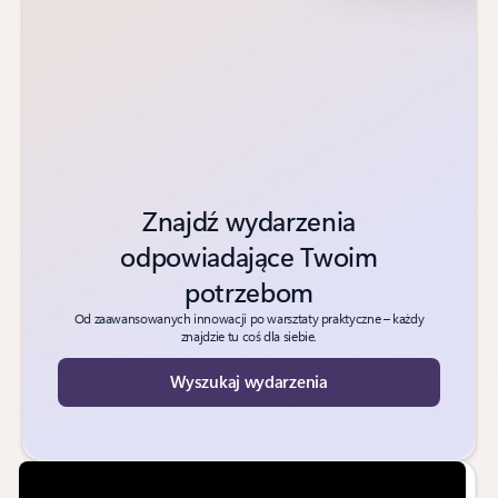
Znajdź wydarzenia
odpowiadające Twoim
potrzebom
Od zaawansowanych innowacji po warsztaty praktyczne – każdy
znajdzie tu coś dla siebie.
Wyszukaj wydarzenia