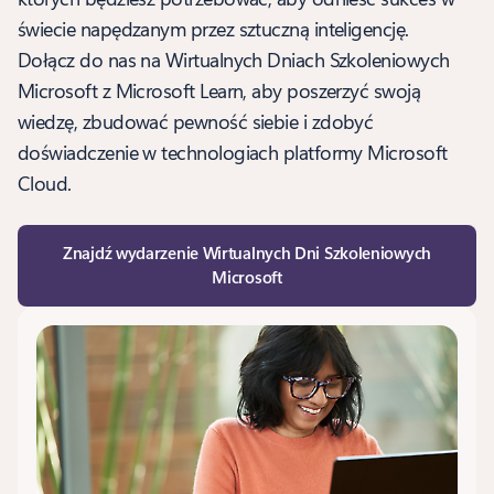
świecie napędzanym przez sztuczną inteligencję.
Dołącz do nas na Wirtualnych Dniach Szkoleniowych
Microsoft z Microsoft Learn, aby poszerzyć swoją
wiedzę, zbudować pewność siebie i zdobyć
doświadczenie w technologiach platformy Microsoft
Cloud.
Znajdź wydarzenie Wirtualnych Dni Szkoleniowych
Microsoft