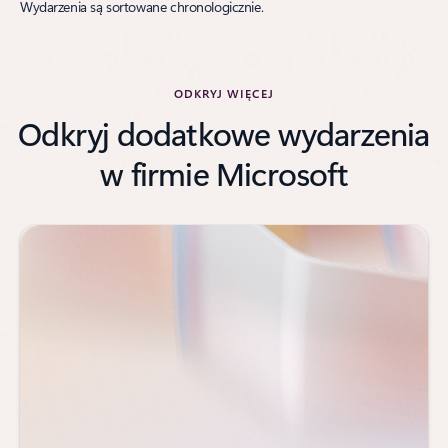
Wydarzenia są sortowane chronologicznie.
ODKRYJ WIĘCEJ
Odkryj dodatkowe wydarzenia
w firmie Microsoft