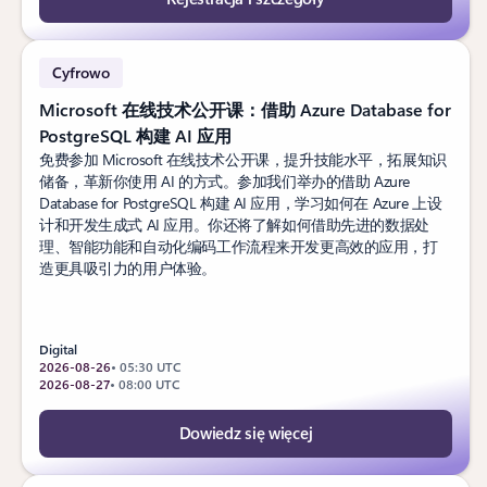
Cyfrowo
Microsoft 在线技术公开课：借助 Azure Database for
PostgreSQL 构建 AI 应用
免费参加 Microsoft 在线技术公开课，提升技能水平，拓展知识
储备，革新你使用 AI 的方式。参加我们举办的借助 Azure
Database for PostgreSQL 构建 AI 应用，学习如何在 Azure 上设
计和开发生成式 AI 应用。你还将了解如何借助先进的数据处
理、智能功能和自动化编码工作流程来开发更高效的应用，打
造更具吸引力的用户体验。
Digital
2026-08-26
• 05:30 UTC
2026-08-27
• 08:00 UTC
Dowiedz się więcej