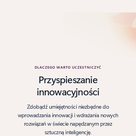
DLACZEGO WARTO UCZESTNICZYĆ
Przyspieszanie
innowacyjności
Zdobądź umiejętności niezbędne do
wprowadzania innowacji i wdrażania nowych
rozwiązań w świecie napędzanym przez
sztuczną inteligencję.