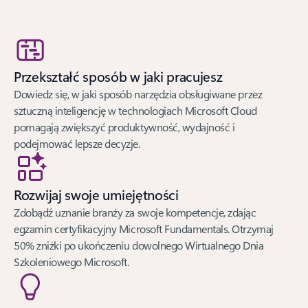
Przekształć sposób w jaki pracujesz
Dowiedz się, w jaki sposób narzędzia obsługiwane przez
sztuczną inteligencję w technologiach Microsoft Cloud
pomagają zwiększyć produktywność, wydajność i
podejmować lepsze decyzje.
Rozwijaj swoje umiejętności
Zdobądź uznanie branży za swoje kompetencje, zdając
egzamin certyfikacyjny Microsoft Fundamentals. Otrzymaj
50% zniżki po ukończeniu dowolnego Wirtualnego Dnia
Szkoleniowego Microsoft.