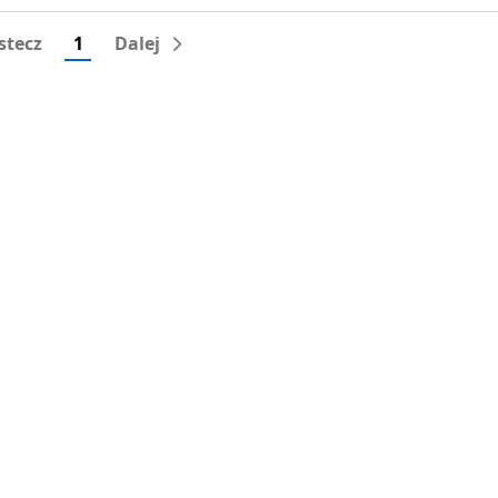
stecz
1
Dalej