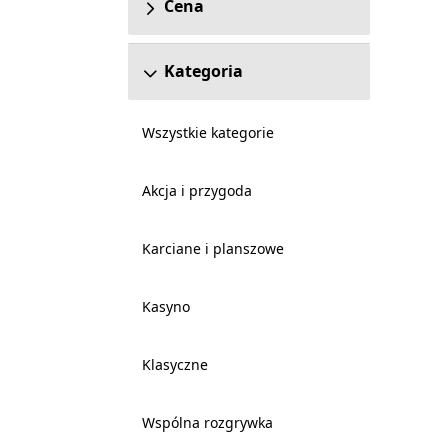
Cena
Kategoria
Wszystkie kategorie
Akcja i przygoda
Karciane i planszowe
Kasyno
Klasyczne
Wspólna rozgrywka