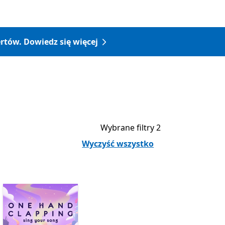
rtów. Dowiedz się więcej
Wybrane filtry 2
Wyczyść wszystko