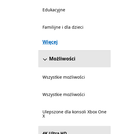
Edukacyjne
Familijne i dla dzieci
Więcej
Możliwości
Wszystkie możliwości
Wszystkie możliwości
Ulepszone dla konsoli Xbox One
X
4K Ultra HD