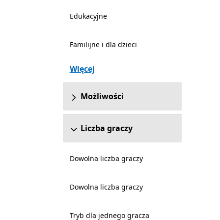
Edukacyjne
Familijne i dla dzieci
Więcej
Możliwości
Liczba graczy
Dowolna liczba graczy
Dowolna liczba graczy
Tryb dla jednego gracza