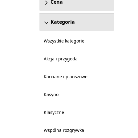
Cena
Kategoria
Wszystkie kategorie
Akcja i przygoda
Karciane i planszowe
Kasyno
Klasyczne
Wspólna rozgrywka