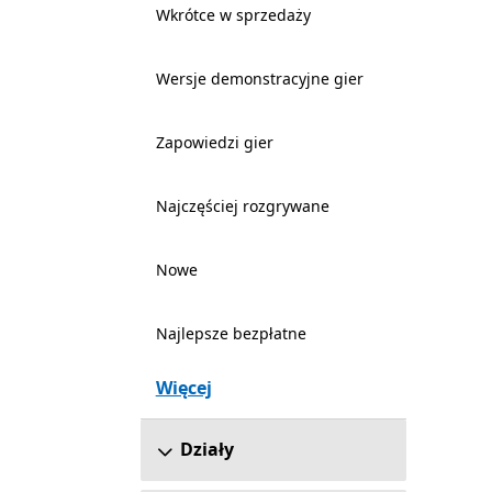
Wkrótce w sprzedaży
Wersje demonstracyjne gier
Zapowiedzi gier
Najczęściej rozgrywane
Nowe
Najlepsze bezpłatne
Więcej
Działy