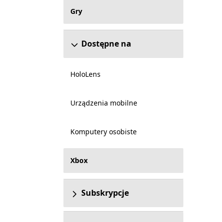
Gry
Dostępne na
HoloLens
Urządzenia mobilne
Komputery osobiste
Xbox
Subskrypcje