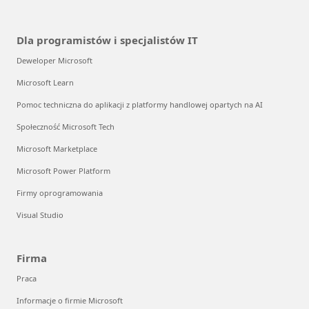
Dla programistów i specjalistów IT
Deweloper Microsoft
Microsoft Learn
Pomoc techniczna do aplikacji z platformy handlowej opartych na AI
Społeczność Microsoft Tech
Microsoft Marketplace
Microsoft Power Platform
Firmy oprogramowania
Visual Studio
Firma
Praca
Informacje o firmie Microsoft