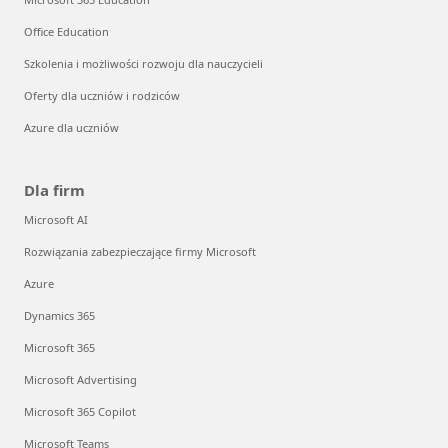
Office Education
Szkolenia i możliwości rozwoju dla nauczycieli
Oferty dla uczniów i rodziców
Azure dla uczniów
Dla firm
Microsoft AI
Rozwiązania zabezpieczające firmy Microsoft
Azure
Dynamics 365
Microsoft 365
Microsoft Advertising
Microsoft 365 Copilot
Microsoft Teams