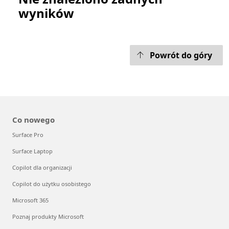
wyników
Powrót do góry
Co nowego
Surface Pro
Surface Laptop
Copilot dla organizacji
Copilot do użytku osobistego
Microsoft 365
Poznaj produkty Microsoft