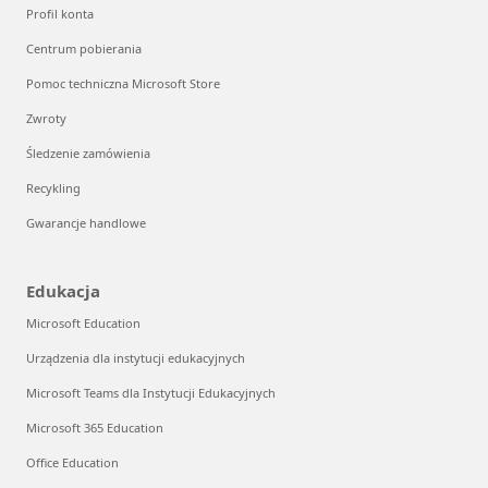
Profil konta
Centrum pobierania
Pomoc techniczna Microsoft Store
Zwroty
Śledzenie zamówienia
Recykling
Gwarancje handlowe
Edukacja
Microsoft Education
Urządzenia dla instytucji edukacyjnych
Microsoft Teams dla Instytucji Edukacyjnych
Microsoft 365 Education
Office Education