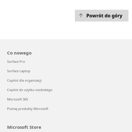
Powrót do góry
Co nowego
Surface Pro
Surface Laptop
Copilot dla organizacji
Copilot do użytku osobistego
Microsoft 365
Poznaj produkty Microsoft
Microsoft Store