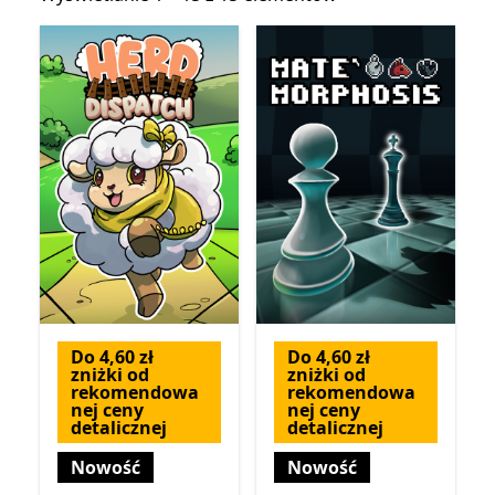
Do 4,60 zł
Do 4,60 zł
zniżki od
zniżki od
rekomendowa
rekomendowa
nej ceny
nej ceny
detalicznej
detalicznej
Nowość
Nowość