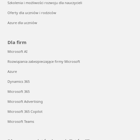
Szkolenia i możliwości rozwoju dla nauczycieli
Oferty dla uczniów i rodziców
Azure dla uczniów
Dla firm
Microsoft AI
Rozwiązania zabezpieczające firmy Microsoft
Azure
Dynamics 365
Microsoft 365
Microsoft Advertising
Microsoft 365 Copilot
Microsoft Teams