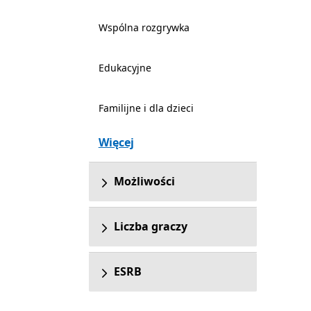
Wspólna rozgrywka
Edukacyjne
Familijne i dla dzieci
Więcej
Możliwości
Liczba graczy
ESRB