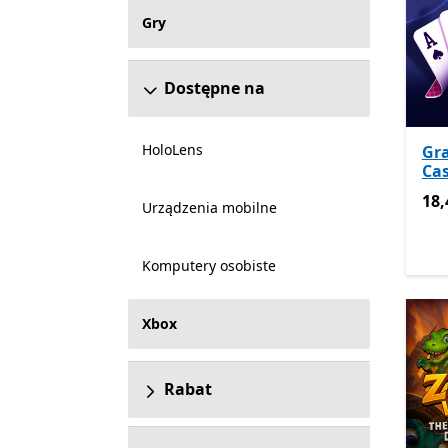
Gry
Dostępne na
HoloLens
Gr
Ca
18,
18,
Urządzenia mobilne
Komputery osobiste
Xbox
Rabat