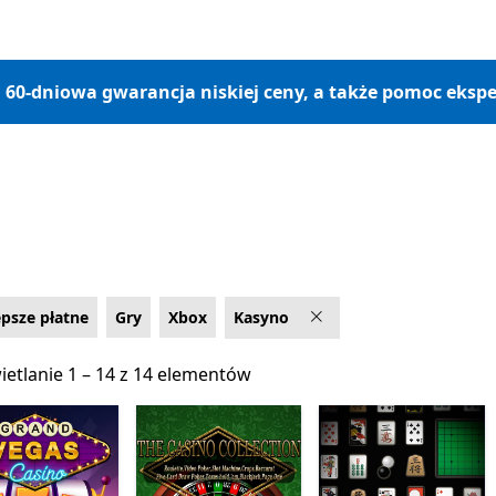
, 60-dniowa gwarancja niskiej ceny, a także pomoc ekspe
epsze płatne
Gry
Xbox
Kasyno
etlanie 1 – 14 z 14 elementów
etlanie 1 – 14 z 14 elementów