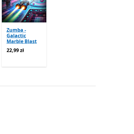
Zumba -
Galactic
Marble Blast
22,99 zł
22,99 zł