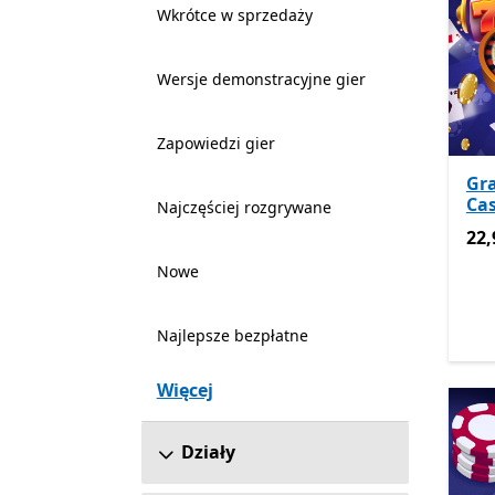
Wkrótce w sprzedaży
Wersje demonstracyjne gier
Zapowiedzi gier
Gr
Ca
Najczęściej rozgrywane
22,
22,
Nowe
Najlepsze bezpłatne
Więcej
Działy