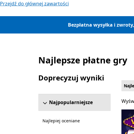
Przejdź do głównej zawartości
Bezpłatna wysyłka i zwroty
Najlepsze płatne gry
Lista Microsoft.com
Doprecyzuj wyniki
Pomiń sekcję uściślania wyników
Najl
Wyświ
Wyświ
Najpopularniejsze
Najlepiej oceniane