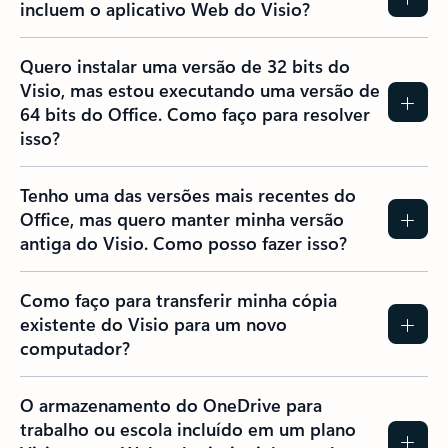
incluem o aplicativo Web do Visio?
Quero instalar uma versão de 32 bits do
Visio, mas estou executando uma versão de
64 bits do Office. Como faço para resolver
isso?
Tenho uma das versões mais recentes do
Office, mas quero manter minha versão
antiga do Visio. Como posso fazer isso?
Como faço para transferir minha cópia
existente do Visio para um novo
computador?
O armazenamento do OneDrive para
trabalho ou escola incluído em um plano