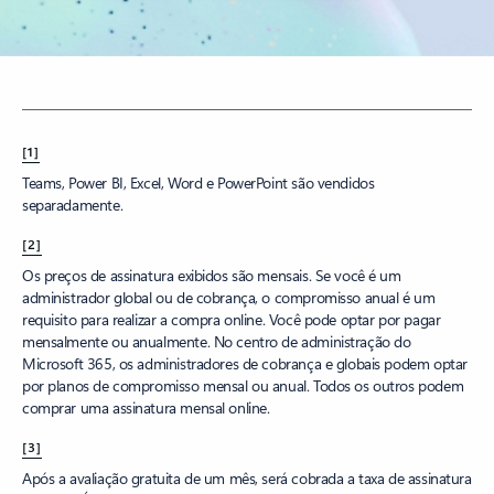
[1]
Teams, Power BI, Excel, Word e PowerPoint são vendidos
separadamente.
[2]
Os preços de assinatura exibidos são mensais. Se você é um
administrador global ou de cobrança, o compromisso anual é um
requisito para realizar a compra online. Você pode optar por pagar
mensalmente ou anualmente. No centro de administração do
Microsoft 365, os administradores de cobrança e globais podem optar
por planos de compromisso mensal ou anual. Todos os outros podem
comprar uma assinatura mensal online.
[3]
Após a avaliação gratuita de um mês, será cobrada a taxa de assinatura