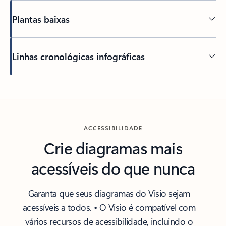
Plantas baixas
Linhas cronológicas infográficas
ACCESSIBILIDADE
Crie diagramas mais
acessíveis do que nunca
Garanta que seus diagramas do Visio sejam
acessíveis a todos. • O Visio é compatível com
vários recursos de acessibilidade, incluindo o