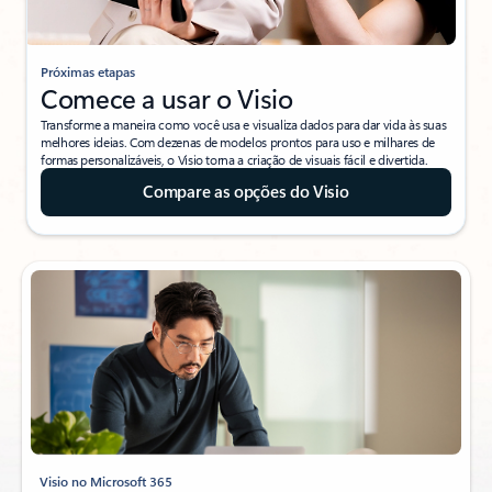
Próximas etapas
Comece a usar o Visio
Transforme a maneira como você usa e visualiza dados para dar vida às suas
melhores ideias. Com dezenas de modelos prontos para uso e milhares de
formas personalizáveis, o Visio torna a criação de visuais fácil e divertida.
Compare as opções do Visio
Visio no Microsoft 365