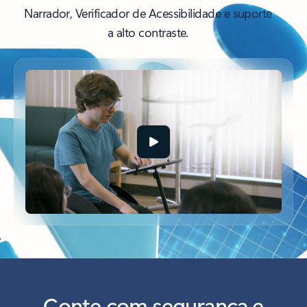
Narrador, Verificador de Acessibilidade e suporte
a alto contraste.
Conte com segurança e