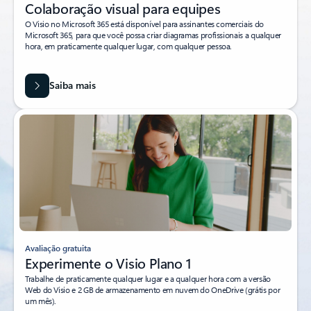
Colaboração visual para equipes
O Visio no Microsoft 365 está disponível para assinantes comerciais do
Microsoft 365, para que você possa criar diagramas profissionais a qualquer
hora, em praticamente qualquer lugar, com qualquer pessoa.
Saiba mais
Avaliação gratuita
Experimente o Visio Plano 1
Trabalhe de praticamente qualquer lugar e a qualquer hora com a versão
Web do Visio e 2 GB de armazenamento em nuvem do OneDrive (grátis por
um mês).