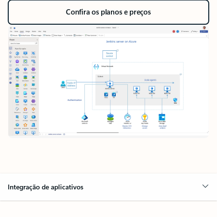
Confira os planos e preços
Integração de aplicativos