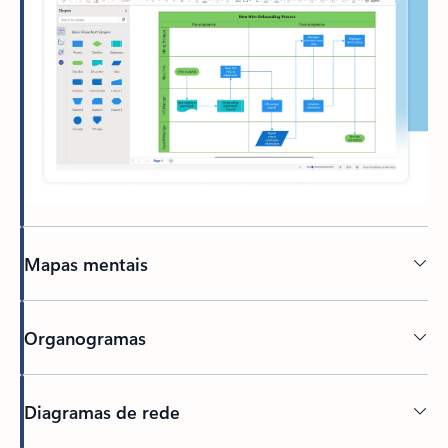
Mapas mentais
Organogramas
Diagramas de rede