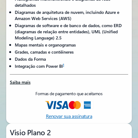
detalhados
Diagramas de arquitetura de nuvem, incluindo Azure e
Amazon Web Services (AWS)
Diagramas de software e de banco de dados, como ERD
(diagramas de relação entre entidades), UML (Unified
Modeling Language) 2.5
Mapas mentais e organogramas
Grades, camadas e contêineres
Dados da Forma
1
Integração com Power BI
Saiba mais
Formas de pagamento que aceitamos
Renovar sua assinatura
Visio Plano 2