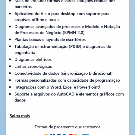
Mais de 250.000 formas e várias soluções criadas por
parceiros
Aplicativo do Visio para desktop com suporte para
arquivos offline e locais
Diagramas avançados de processos e Modelo e Notação
de Processos de Negócio (BPMN 2.0)
Plantas baixas e layouts de escritórios
Tubulação e instrumentação (P&ID) e diagramas de
engenharia
Diagramas elétricos
Linhas cronológicas
Conectividade de dados (sincronização bidirecional)
Formas personalizadas com capacidade de programação
1
Integrações com o Word, Excel e PowerPoint
Suporte a arquivos do AutoCAD e elementos gráficos com
dados
Saiba mais
Formas de pagamento que aceitamos