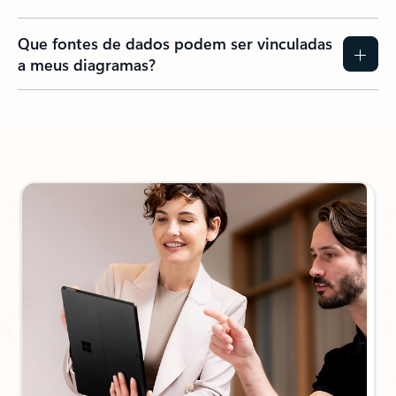
Que fontes de dados podem ser vinculadas
a meus diagramas?