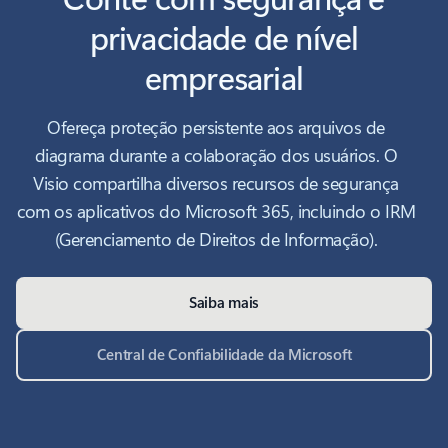
privacidade de nível
empresarial
Ofereça proteção persistente aos arquivos de
diagrama durante a colaboração dos usuários. O
Visio compartilha diversos recursos de segurança
com os aplicativos do Microsoft 365, incluindo o IRM
(Gerenciamento de Direitos de Informação).
Saiba mais
Central de Confiabilidade da Microsoft