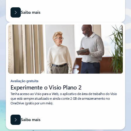
Saiba mais
Avaliação gratuita
Experimente o Visio Plano 2
Tenha acesso ao Visio para a Web, o aplicativo de área de trabalho do Visio
que está sempre atualizado e ainda conte 2 GB de armazenamento no
OneDrive (grátis por um mês).
Saiba mais