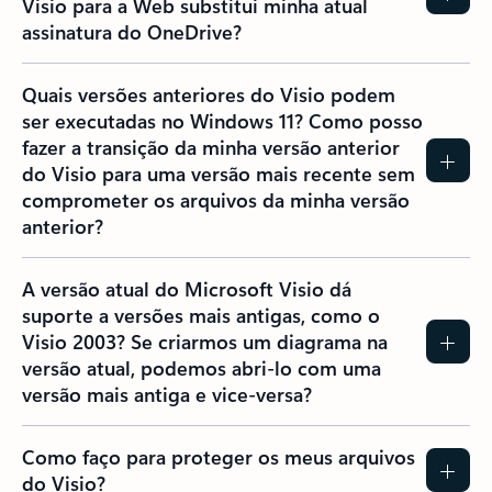
Visio para a Web substitui minha atual
assinatura do OneDrive?
Quais versões anteriores do Visio podem
ser executadas no Windows 11? Como posso
fazer a transição da minha versão anterior
do Visio para uma versão mais recente sem
comprometer os arquivos da minha versão
anterior?
A versão atual do Microsoft Visio dá
suporte a versões mais antigas, como o
Visio 2003? Se criarmos um diagrama na
versão atual, podemos abri-lo com uma
versão mais antiga e vice-versa?
Como faço para proteger os meus arquivos
do Visio?