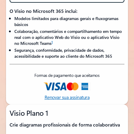
O Visio no Microsoft 365 inclui:
Modelos limitados para diagramas gerais e fluxogramas
básicos
Colaboração, comentários e compartilhamento em tempo
real com o aplicativo Web do Visio ou o aplicativo Visio
1
no Microsoft Teams
Segurança, conformidade, privacidade de dados,
acessibilidade e suporte ao cliente do Microsoft 365
Formas de pagamento que aceitamos
Renovar sua assinatura
Visio Plano 1
Crie diagramas profissionais de forma colaborativa