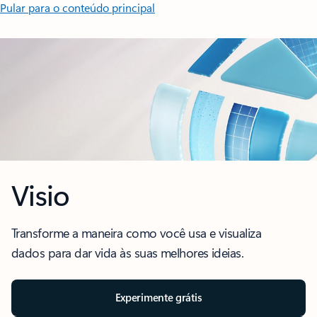
Pular para o conteúdo principal
Visio
Transforme a maneira como você usa e visualiza
dados para dar vida às suas melhores ideias.
Experimente grátis