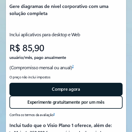
Gere diagramas de nível corporativo com uma
solução completa
Inclui aplicativos para desktop e Web
R$ 85,90
usuário/mês, pago anualmente
2
(Compromisso mensal ou anual)
O preço não inclui impostos
Compre agora
Experimente gratuitamente por um mês
3
Confira os termos da avaliação
Inclui tudo que o Visio Plano 1 oferece, além de: