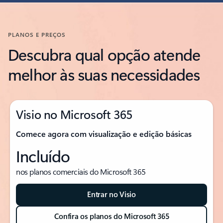
PLANOS E PREÇOS
Descubra qual opção atende
melhor às suas necessidades
Visio no Microsoft 365
Comece agora com visualização e edição básicas
Incluído
nos planos comerciais do Microsoft 365
Entrar no Visio
Confira os planos do Microsoft 365