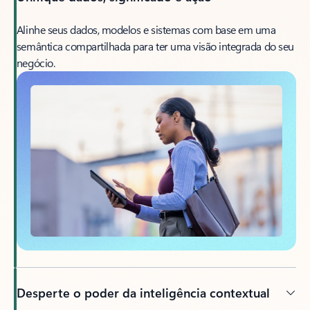
Alinhe seus dados, modelos e sistemas com base em uma
semântica compartilhada para ter uma visão integrada do seu
negócio.
Desperte o poder da inteligência contextual