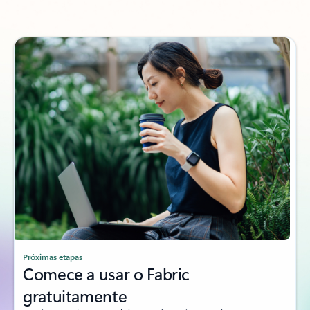
Próximas etapas
Comece a usar o Fabric
gratuitamente