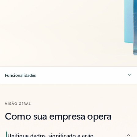
Funcionalidades
VISÃO GERAL
Como sua empresa opera
Unifique dados, significado e ação