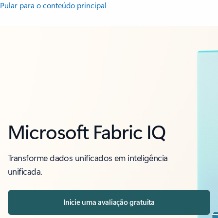
Pular para o conteúdo principal
Microsoft Fabric IQ
Transforme dados unificados em inteligência
unificada.
Inicie uma avaliação gratuita