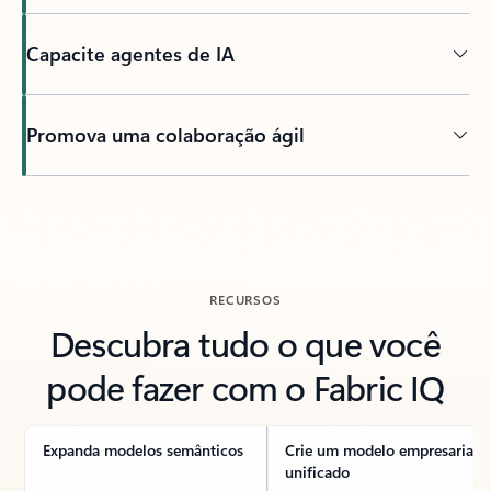
Capacite agentes de IA
Promova uma colaboração ágil
RECURSOS
Descubra tudo o que você
pode fazer com o Fabric IQ
Expanda modelos semânticos
Crie um modelo empresarial
unificado