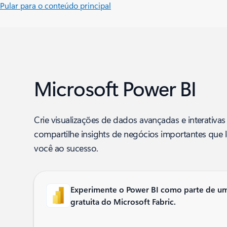
Pular para o conteúdo principal
Microsoft Power BI
Crie visualizações de dados avançadas e interativas
compartilhe insights de negócios importantes que 
você ao sucesso.
Experimente o Power BI como parte de u
gratuita do Microsoft Fabric.