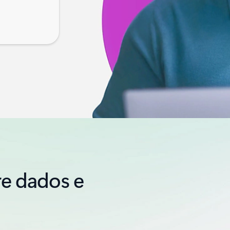
re dados e