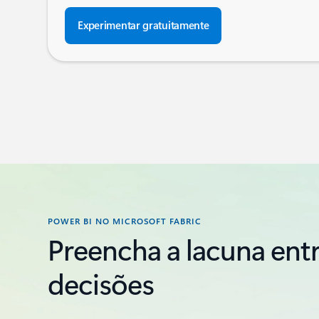
Experimentar gratuitamente
POWER BI NO MICROSOFT FABRIC
Preencha a lacuna ent
decisões