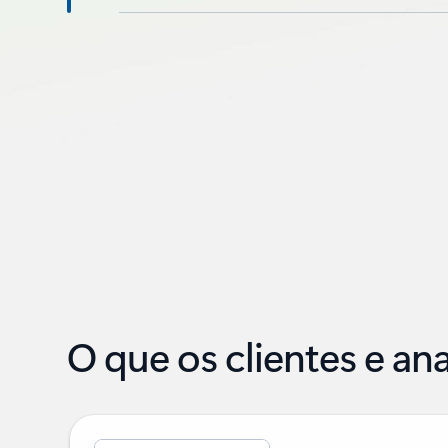
O que os clientes e an