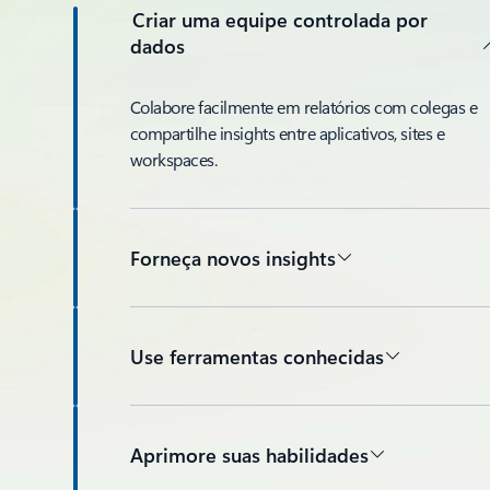
Criar uma equipe controlada por
dados
Colabore facilmente em relatórios com colegas e
compartilhe insights entre aplicativos, sites e
workspaces.
Forneça novos insights
Use ferramentas conhecidas
Aprimore suas habilidades