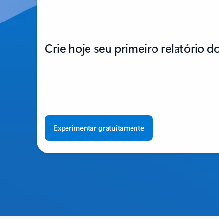
Crie hoje seu primeiro relatório d
Experimentar gratuitamente