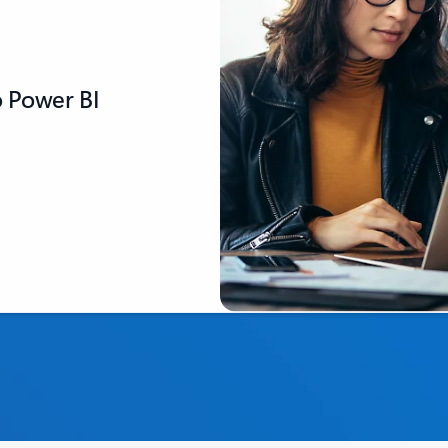
o Power BI