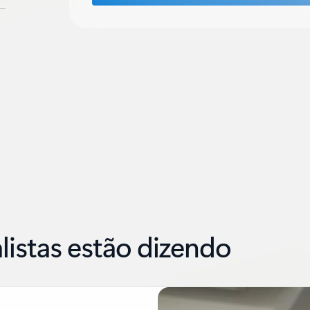
alistas estão dizendo